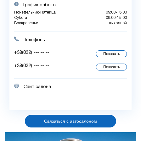
График работы
Понедельник-Пятница
09:00-18:00
Субота
09:00-15:00
Воскресенье
выходной
Телефоны
+38(032) --- -- --
Показать
+38(032) --- -- --
Показать
Сайт салона
Связаться с автосалоном