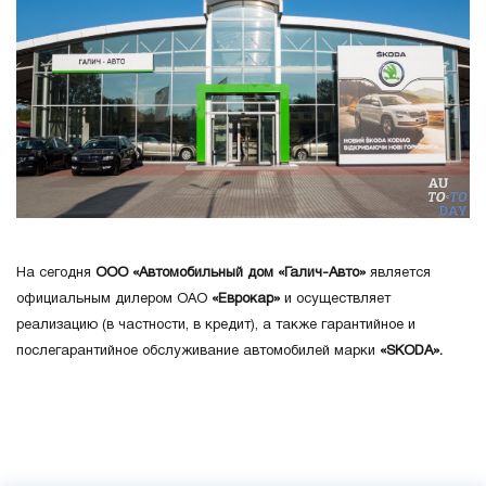
На сегодня
ООО «Автомобильный дом «Галич-Авто»
является
официальным дилером ОАО
«Еврокар»
и осуществляет
реализацию (в частности, в кредит), а также гарантийное и
послегарантийное обслуживание автомобилей марки
«SKODA».