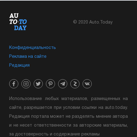
© 2020 Auto.Today
Конфиденциальность
Реклама на сайте
Редакция
Использование любых материалов, размещенных на
сайте, разрешается при условии ссылки на auto.today.
Редакция портала может не разделять мнение автора
и не несет ответственности за авторские материалы,
за достоверность и содержание рекламы