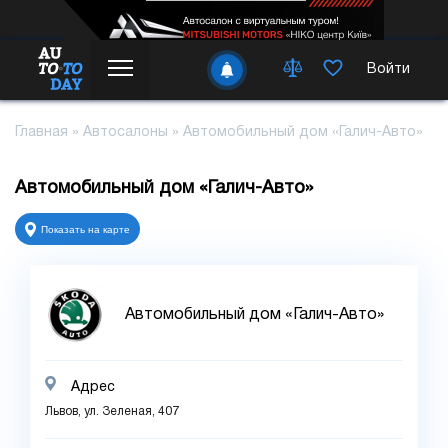
Войти
Главная
»
Автосалоны
»
Автомобильный дом «Галич-Авто»
Автомобильный дом «Галич-Авто»
Показать на карте
Автомобильный дом «Галич-Авто»
Адрес
Львов, ул. Зеленая, 407