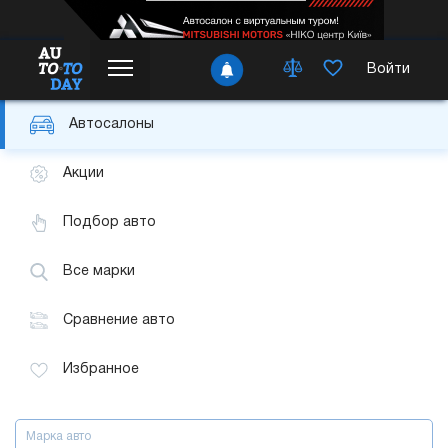
Войти
Автосалоны
Акции
Подбор авто
Все марки
Сравнение авто
Избранное
Марка авто