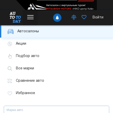
Войти
Автосалоны
Акции
Подбор авто
Все марки
Сравнение авто
Избранное
Марка авто