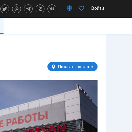
Войти
Показать на карте