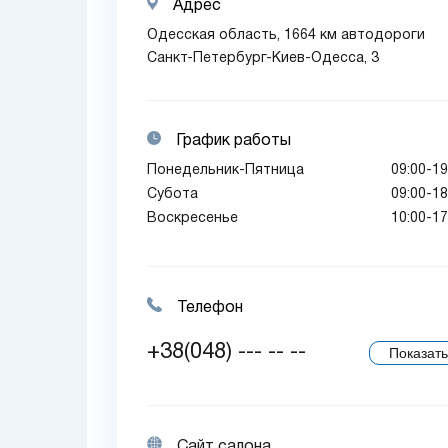
Адрес
Одесская область, 1664 км автодороги
Санкт-Петербург-Киев-Одесса, 3
График работы
Понедельник-Пятница
09:00-19
Субота
09:00-18
Воскресенье
10:00-17
Телефон
+38(048) --- -- --
Показать
Сайт салона