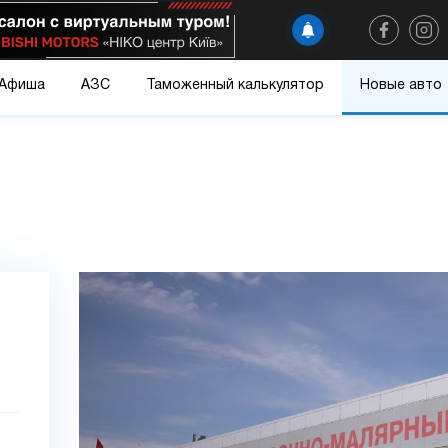
Афиша
АЗС
Таможенный калькулятор
Новые авто