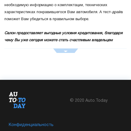
необходимую информацию о комплектации, технических
характеристиках понравившегося Вам автомобиля. А тест-драйв
поможет Вам убедиться в правильном выборе.
Салон предоставляет выгодные условия кредитования, благодаря
чему Вы уже сегодня можете стать счастливым владельцем
автомобиля Nissan.
© 2020 Auto.Today
Конфиденциальность