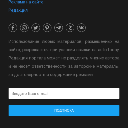
Реклама на сайте
Редакция
Использование любых материалов, размещенных на
сайте, разрешается при условии ссылки на auto.today.
Редакция портала может не разделять мнение автора
и не несет ответственности за авторские материалы,
за достоверность и содержание рекламы
ПОДПИСКА