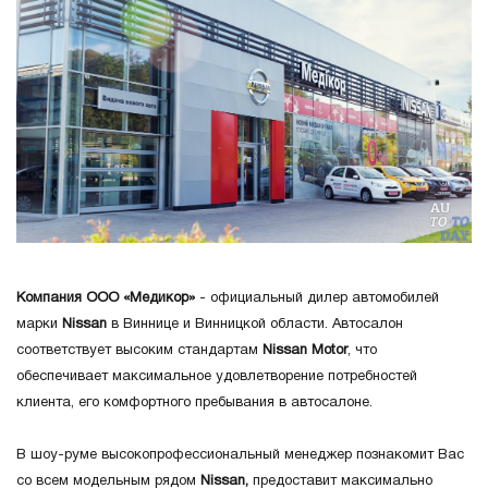
Компания ООО «Медикор»
- официальный дилер автомобилей
марки
Nissan
в Виннице и Винницкой области. Автосалон
соответствует высоким стандартам
Nissan Motor
, что
обеспечивает максимальное удовлетворение потребностей
клиента, его комфортного пребывания в автосалоне.
В шоу-руме высокопрофессиональный менеджер познакомит Вас
со всем модельным рядом
Nissan,
предоставит максимально