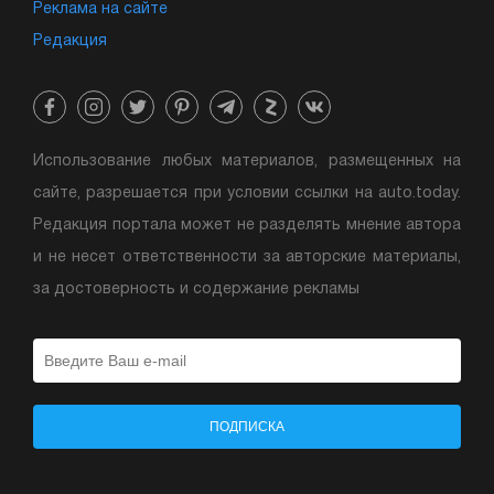
условиях;
Реклама на сайте
Редакция
- безупречное качество официального сервиса;
- подарки для каждого Клиента.
Использование любых материалов, размещенных на
сайте, разрешается при условии ссылки на auto.today.
Редакция портала может не разделять мнение автора
и не несет ответственности за авторские материалы,
за достоверность и содержание рекламы
ПОДПИСКА