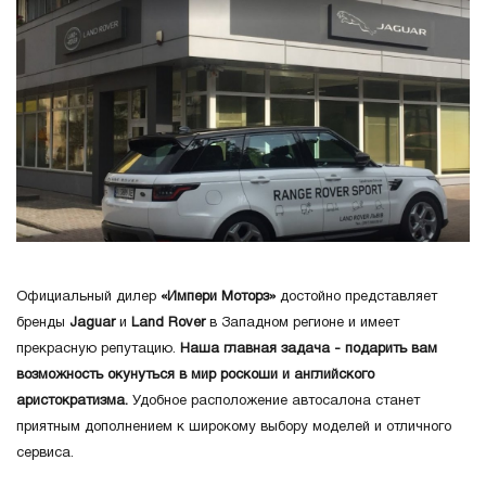
Официальный дилер
«Импери Моторз»
достойно представляет
бренды
Jaguar
и
Land Rover
в Западном регионе и имеет
прекрасную репутацию.
Наша главная задача - подарить вам
возможность окунуться в мир роскоши и английского
аристократизма.
Удобное расположение автосалона станет
приятным дополнением к широкому выбору моделей и отличного
сервиса.