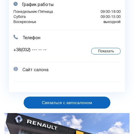
График работы
Понедельник-Пятница
09:00-18:00
Субота
09:00-15:00
Воскресенье
выходной
Телефон
+38(032) --- -- --
Показать
Сайт салона
Связаться с автосалоном