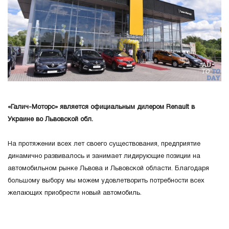
«Галич-Моторс» является официальным дилером Renault в
Украине во Львовской обл.
На протяжении всех лет своего существования, предприятие
динамично развивалось и занимает лидирующие позиции на
автомобильном рынке Львова и Львовской области. Благодаря
большому выбору мы можем удовлетворить потребности всех
желающих приобрести новый автомобиль.