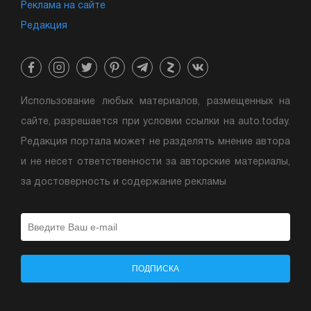
Реклама на сайте
Редакция
Использование любых материалов, размещенных на
сайте, разрешается при условии ссылки на auto.today.
Редакция портала может не разделять мнение автора
и не несет ответственности за авторские материалы,
за достоверность и содержание рекламы
ПОДПИСКА