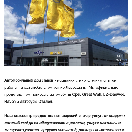
Автомобильный дом Львов
- компания с многолетним опытом
работы на автомобильном рынке Львовщины. Мы официально
представляем легковые автомобили
Opel, Great Wall, UZ-Daewoo,
Ravon
и
автобусы Эталон.
Наш автоцентр предоставляет широкий спектр услуг:
от продажи
автомобилей до их обслуживания и ремонта, услуги рихтовочно-
малярного участка, продажа запчастей, расходных материалов и