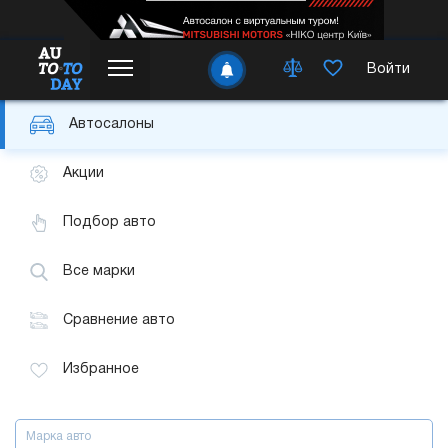
Войти
Автосалоны
Акции
Подбор авто
Все марки
Сравнение авто
Избранное
Марка авто