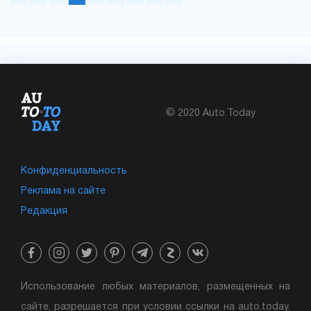
© 2020 Auto.Today
Конфиденциальность
Реклама на сайте
Редакция
Использование любых материалов, размещенных на
сайте, разрешается при условии ссылки на auto.today.