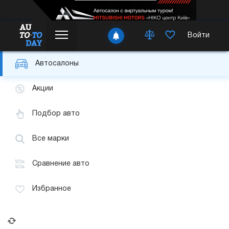
Войти
Автосалоны
Акции
Подбор авто
Все марки
Сравнение авто
Избранное