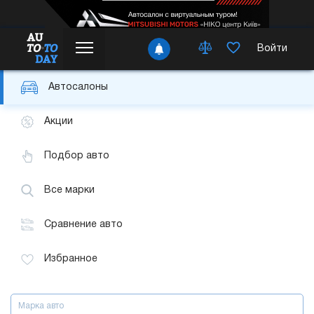
Войти
Автосалоны
Акции
Подбор авто
Все марки
Сравнение авто
Избранное
Марка авто