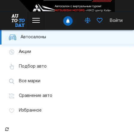
Войти
Автосалоны
Акции
Подбор авто
Все марки
Сравнение авто
Избранное