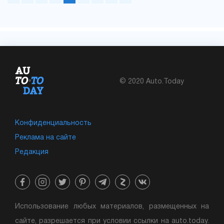
© 2020 Auto.Today
Конфиденциальность
Реклама на сайте
Редакция
Использование любых материалов, размещенных на
сайте, разрешается при условии ссылки на auto.today.