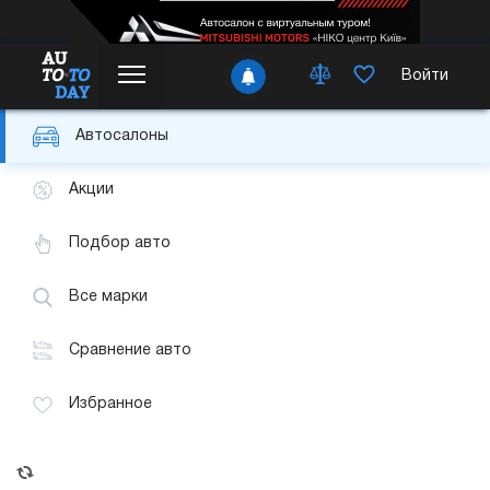
Войти
Автосалоны
Акции
Подбор авто
Все марки
Сравнение авто
Избранное