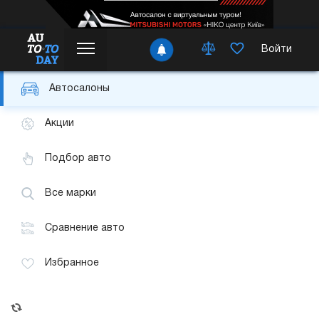
Войти
Автосалоны
Акции
Подбор авто
Все марки
Сравнение авто
Избранное