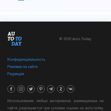
© 2020 Auto.Today
Конфиденциальность
Реклама на сайте
Редакция
Использование любых материалов, размещенных на
сайте, разрешается при условии ссылки на auto.today.