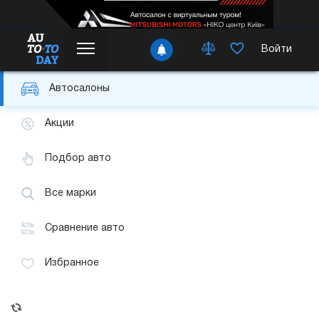
Войти
Автосалоны
Акции
Подбор авто
Все марки
Сравнение авто
Избранное