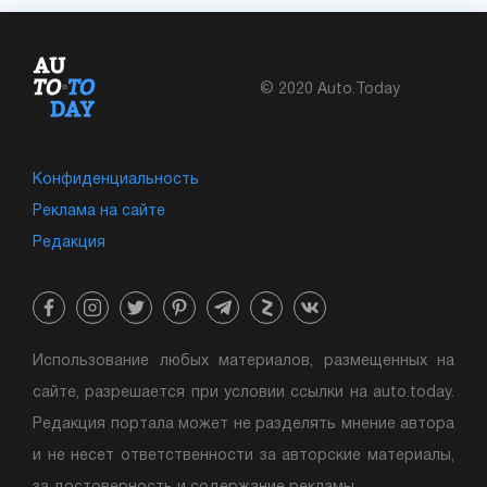
© 2020 Auto.Today
Конфиденциальность
Реклама на сайте
Редакция
Использование любых материалов, размещенных на
сайте, разрешается при условии ссылки на auto.today.
Редакция портала может не разделять мнение автора
и не несет ответственности за авторские материалы,