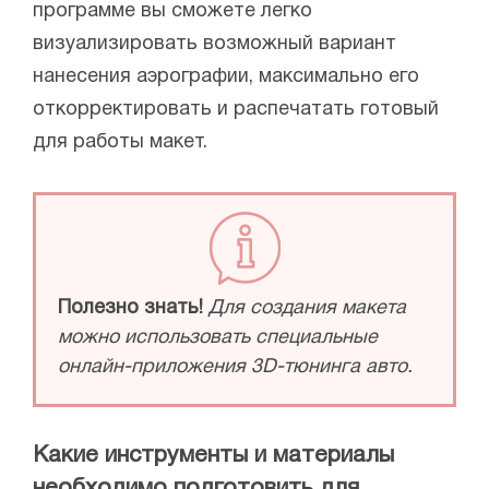
программе вы сможете легко
визуализировать возможный вариант
нанесения аэрографии, максимально его
откорректировать и распечатать готовый
для работы макет.
Полезно знать!
Для создания макета
можно использовать специальные
онлайн-приложения 3D-тюнинга авто.
Какие инструменты и материалы
необходимо подготовить для