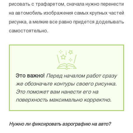
рисовать с трафаретом, сначала нужно перенести
на автомобиль изображения самых крупных частей
рисунка, а мелкие все равно придется доделывать
самостоятельно.
Это важно!
Перед началом работ сразу
же обозначьте контуры своего рисунка.
Это поможет вам нанести его на
поверхность максимально корректно.
Нужно ли фиксировать аэрографию на авто?