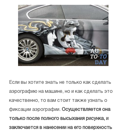
Если вы хотите знать не только как сделать
аэрографию на машине, но и как сделать это
качественно, то вам стоит также узнать о
фиксации аэрографии.
Осуществляется она
только после полного высыхания рисунка, и
заключается в нанесении на его поверхность