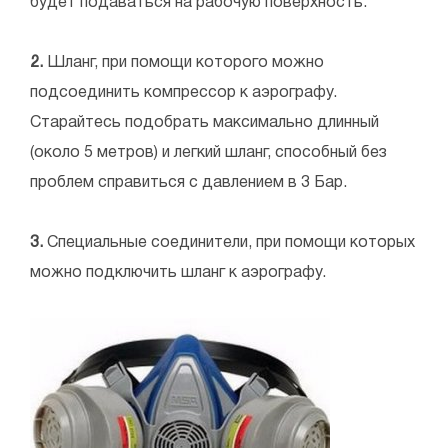
будет подаваться на рабочую поверхность.
2.
Шланг, при помощи которого можно
подсоединить компрессор к аэрографу.
Старайтесь подобрать максимально длинный
(около 5 метров) и легкий шланг, способный без
проблем справиться с давлением в 3 Бар.
3.
Специальные соединители, при помощи которых
можно подключить шланг к аэрографу.