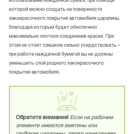
использовании наждачной бумаги, при помощи
которой можно создать на поверхности
лакокрасочного покрытия автомобиля царапины,
благодаря которым будет обеспечено
максимально плотное соединение краски. При
этом не стоит слишком сильно усердствовать –
при работе наждачной бумагой вы не должны
уменьшить слой родного лакокрасочного
покрытия автомобиля.
Обратите внимание!
Если на рабочем
элементе имеются вмятины или
глубокие царапины, перед нанесением