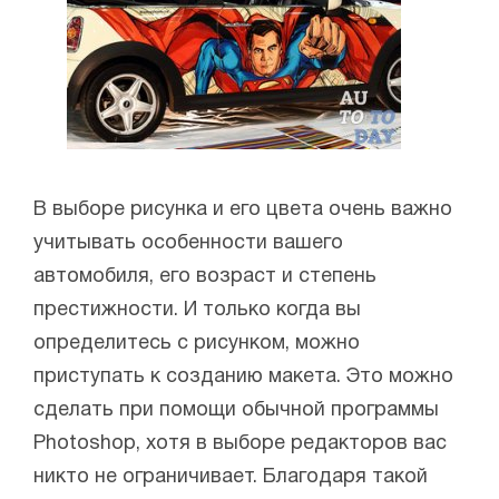
В выборе рисунка и его цвета очень важно
учитывать особенности вашего
автомобиля, его возраст и степень
престижности. И только когда вы
определитесь с рисунком, можно
приступать к созданию макета. Это можно
сделать при помощи обычной программы
Photoshop, хотя в выборе редакторов вас
никто не ограничивает. Благодаря такой