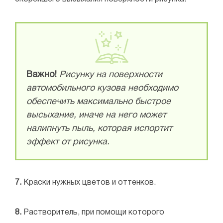
Важно!
Рисунку на поверхности
автомобильного кузова необходимо
обеспечить максимально быстрое
высыхание, иначе на него может
налипнуть пыль, которая испортит
эффект от рисунка.
7.
Краски нужных цветов и оттенков.
8.
Растворитель, при помощи которого