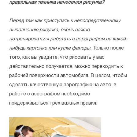
правильная техника нанесения рисунка?
Перед тем как приступать к непосредственному
выполнению рисунка, очень важно
потренироваться работать с аэрографом на какой-
нибудь картонке или куске фанеры.
Только после
того, как вы увидите, что рисовать у вас
действительно получается, можно переходить к
рабочей поверхности автомобиля. В целом, чтобы
сделать качественную аэрографию на авто, в
работе с аэрографом необходимо
придерживаться трех важных правил: