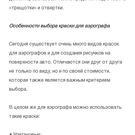
«трещотки» и отвертки.
Особенности выбора краски для аэрографа
Сегодня существует очень много видов красок
для аэрографов и для создания рисунков на
поверхности авто. Отличаются они друг от друга
не только по виду, но и по своей стоимости,
которая также является важным критерием
выбора.
В целом же для аэрографа можно использовать
такие краски:
• Уретановые;