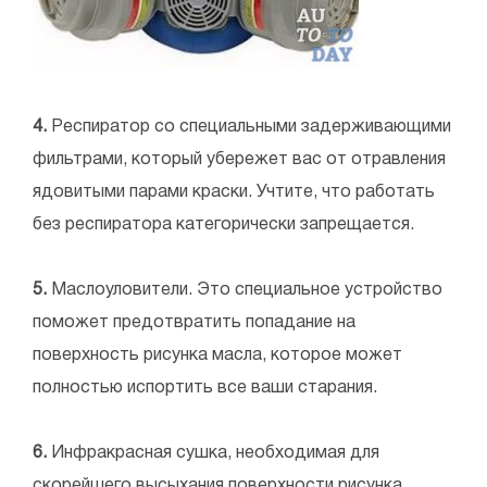
4.
Респиратор со специальными задерживающими
фильтрами, который убережет вас от отравления
ядовитыми парами краски. Учтите, что работать
без респиратора категорически запрещается.
5.
Маслоуловители. Это специальное устройство
поможет предотвратить попадание на
поверхность рисунка масла, которое может
полностью испортить все ваши старания.
6.
Инфракрасная сушка, необходимая для
скорейшего высыхания поверхности рисунка.