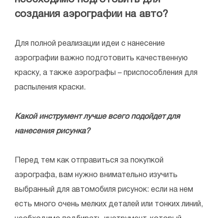
создания аэрографии на авто?
Для полной реализации идеи с нанесение
аэрографии важно подготовить качественную
краску, а также аэрографы – приспособления для
распыления краски.
Какой инструмент лучше всего подойдет для
нанесения рисунка?
Перед тем как отправиться за покупкой
аэрографа, вам нужно внимательно изучить
выбранный для автомобиля рисунок: если на нем
есть много очень мелких деталей или тонких линий,