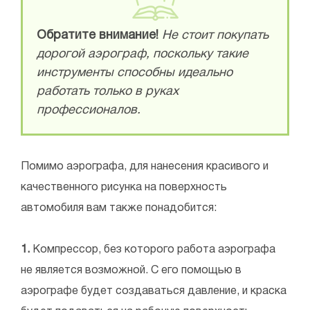
Обратите внимание!
Не стоит покупать
дорогой аэрограф, поскольку такие
инструменты способны идеально
работать только в руках
профессионалов.
Помимо аэрографа, для нанесения красивого и
качественного рисунка на поверхность
автомобиля вам также понадобится:
1.
Компрессор, без которого работа аэрографа
не является возможной. С его помощью в
аэрографе будет создаваться давление, и краска