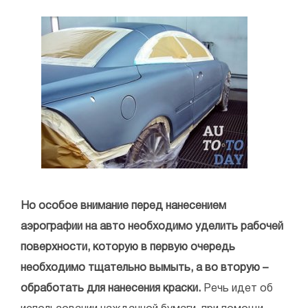
Но особое внимание перед нанесением
аэрографии на авто необходимо уделить рабочей
поверхности, которую в первую очередь
необходимо тщательно вымыть, а во вторую –
обработать для нанесения краски.
Речь идет об