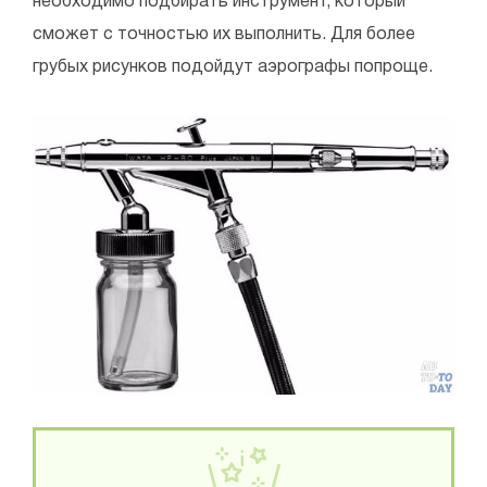
необходимо подбирать инструмент, который
сможет с точностью их выполнить. Для более
грубых рисунков подойдут аэрографы попроще.