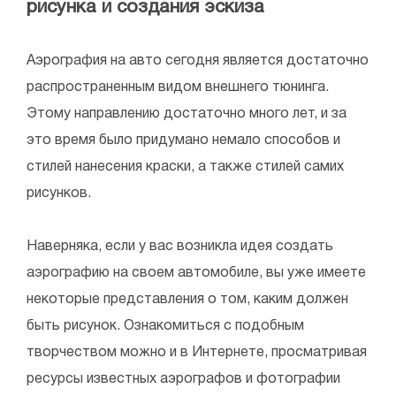
рисунка и создания эскиза
Аэрография на авто сегодня является достаточно
распространенным видом внешнего тюнинга.
Этому направлению достаточно много лет, и за
это время было придумано немало способов и
стилей нанесения краски, а также стилей самих
рисунков.
Наверняка, если у вас возникла идея создать
аэрографию на своем автомобиле, вы уже имеете
некоторые представления о том, каким должен
быть рисунок. Ознакомиться с подобным
творчеством можно и в Интернете, просматривая
ресурсы известных аэрографов и фотографии