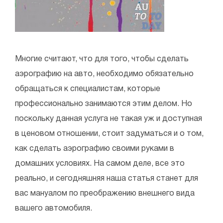
Многие считают, что для того, чтобы сделать
аэрографию на авто, необходимо обязательно
обращаться к специалистам, которые
профессионально занимаются этим делом. Но
поскольку данная услуга не такая уж и доступная
в ценовом отношении, стоит задуматься и о том,
как сделать аэрографию своими руками в
домашних условиях. На самом деле, все это
реально, и сегодняшняя наша статья станет для
вас мануалом по преображению внешнего вида
вашего автомобиля.