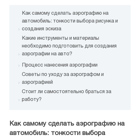
Как самому сделать аэрографию на
автомобиль: тонкости выбора рисунка и
создания эскиза
Какие инструменты и материалы
необходимо подготовить для создания
аэрографии на авто?
Процесс нанесения аэрографии
Советы по уходу за аэрографом и
аэрографией
Стоит ли самостоятельно браться за
работу?
Как самому сделать аэрографию на
автомобиль: тонкости выбора