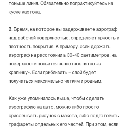
тоньше линия. Обязательно попрактикуйтесь на
куске картона.
3.
Время, на которое вы задерживаете аэрограф
над рабочей поверхностью, определяет яркость и
плотность покрытия. К примеру, если держать
аэрограф на расстоянии в 30-40 сантиметров, на
поверхности появится неплотное пятно «в
крапинку». Если приблизить – слой будет
получаться максимально четким и ровным.
Как уже упоминалось выше, чтобы сделать
аэрографию на авто, можно либо просто
срисовывать рисунок с макета, либо подготовить
трафареты отдельных его частей. При этом, если