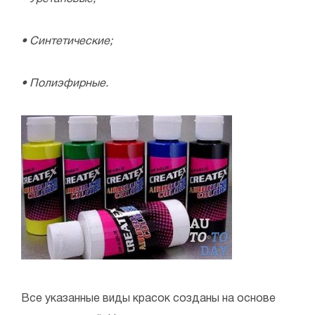
• Синтетические;
• Полиэфирные.
Все указанные виды красок созданы на основе