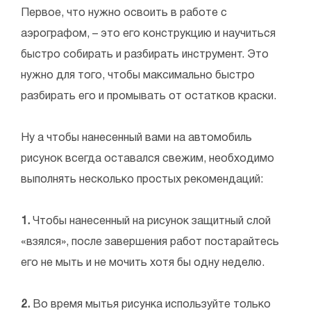
Первое, что нужно освоить в работе с
аэрографом, – это его конструкцию и научиться
быстро собирать и разбирать инструмент. Это
нужно для того, чтобы максимально быстро
разбирать его и промывать от остатков краски.
Ну а чтобы нанесенный вами на автомобиль
рисунок всегда оставался свежим, необходимо
выполнять несколько простых рекомендаций:
1.
Чтобы нанесенный на рисунок защитный слой
«взялся», после завершения работ постарайтесь
его не мыть и не мочить хотя бы одну неделю.
2.
Во время мытья рисунка используйте только