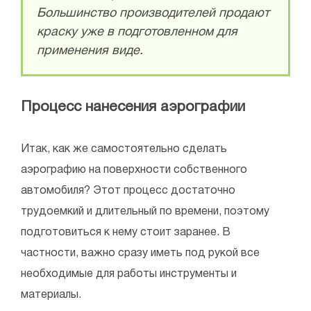
Большинство производителей продают
краску уже в подготовленном для
применения виде.
Процесс нанесения аэрографии
Итак, как же самостоятельно сделать
аэрографию на поверхности собственного
автомобиля? Этот процесс достаточно
трудоемкий и длительный по времени, поэтому
подготовиться к нему стоит заранее. В
частности, важно сразу иметь под рукой все
необходимые для работы инструменты и
материалы.