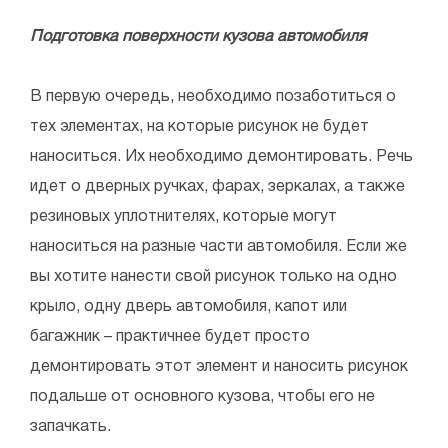
Подготовка поверхности кузова автомобиля
В первую очередь, необходимо позаботиться о
тех элементах, на которые рисунок не будет
наноситься. Их необходимо демонтировать. Речь
идет о дверных ручках, фарах, зеркалах, а также
резиновых уплотнителях, которые могут
наноситься на разные части автомобиля. Если же
вы хотите нанести свой рисунок только на одно
крыло, одну дверь автомобиля, капот или
багажник – практичнее будет просто
демонтировать этот элемент и наносить рисунок
подальше от основного кузова, чтобы его не
запачкать.