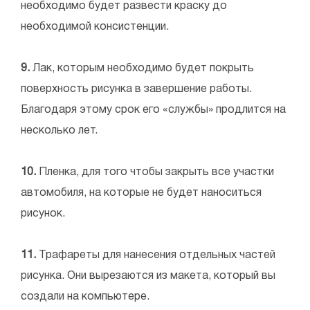
необходимо будет развести краску до
необходимой консистенции.
9.
Лак, которым необходимо будет покрыть
поверхность рисунка в завершение работы.
Благодаря этому срок его «службы» продлится на
несколько лет.
10.
Пленка, для того чтобы закрыть все участки
автомобиля, на которые не будет наноситься
рисунок.
11.
Трафареты для нанесения отдельных частей
рисунка. Они вырезаются из макета, который вы
создали на компьютере.