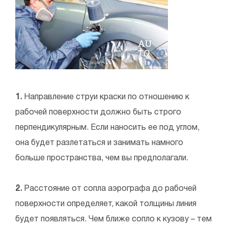
1.
Направление струи краски по отношению к
рабочей поверхности должно быть строго
перпендикулярным. Если наносить ее под углом,
она будет разлетаться и занимать намного
больше пространства, чем вы предполагали.
2.
Расстояние от сопла аэрографа до рабочей
поверхности определяет, какой толщины линия
будет появляться. Чем ближе сопло к кузову – тем