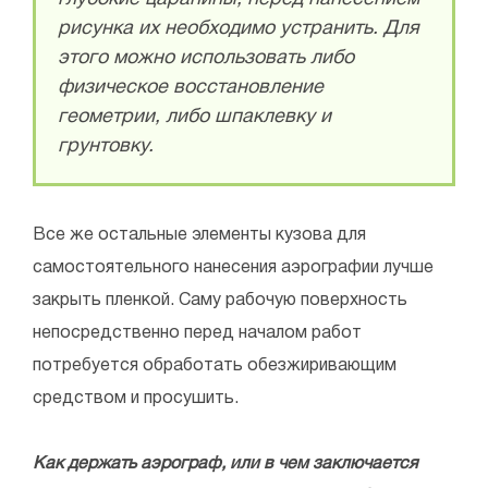
рисунка их необходимо устранить. Для
этого можно использовать либо
физическое восстановление
геометрии, либо шпаклевку и
грунтовку.
Все же остальные элементы кузова для
самостоятельного нанесения аэрографии лучше
закрыть пленкой. Саму рабочую поверхность
непосредственно перед началом работ
потребуется обработать обезжиривающим
средством и просушить.
Как держать аэрограф, или в чем заключается