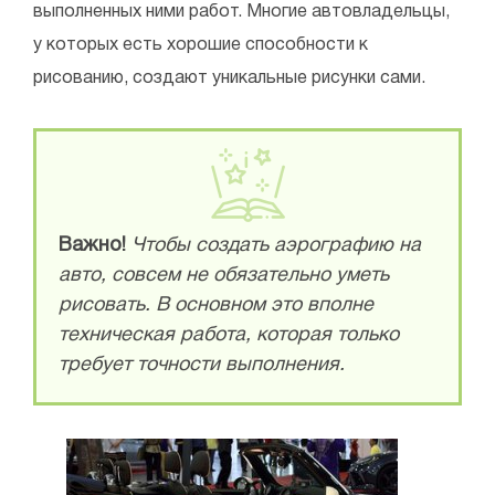
выполненных ними работ. Многие автовладельцы,
у которых есть хорошие способности к
рисованию, создают уникальные рисунки сами.
Важно!
Чтобы создать аэрографию на
авто, совсем не обязательно уметь
рисовать. В основном это вполне
техническая работа, которая только
требует точности выполнения.