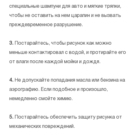
специальные шампуни для авто и мягкие тряпки,
чтобы не оставить на нем царапин и не вызвать
преждевременное разрушение.
3.
Постарайтесь, чтобы рисунок как можно
меньше контактировал с водой, и протирайте его
от влаги после каждой мойки и дождя.
4.
Не допускайте попадания масла или бензина на
аэрографию. Если подобное и произошло,
немедленно смойте химию.
5.
Постарайтесь обеспечить защиту рисунка от
механических повреждений.