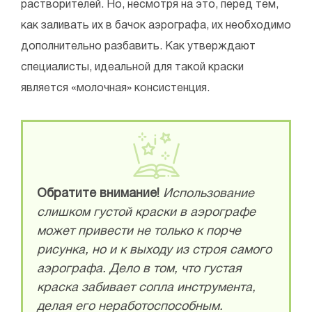
растворителей. Но, несмотря на это, перед тем,
как заливать их в бачок аэрографа, их необходимо
дополнительно разбавить. Как утверждают
специалисты, идеальной для такой краски
является «молочная» консистенция.
Обратите внимание!
Использование
слишком густой краски в аэрографе
может привести не только к порче
рисунка, но и к выходу из строя самого
аэрографа. Дело в том, что густая
краска забивает сопла инструмента,
делая его неработоспособным.