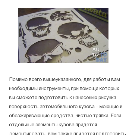
Помимо всего вышеуказанного, для работы вам
необходимы инструменты, при помощи которых
вы сможете подготовить к нанесению рисунка
поверхность автомобильного кузова – моющие и
обезжиривающие средства, чистые тряпки. Если
отдельные элементы кузова придется
демонтировать, вам также придется подготовить