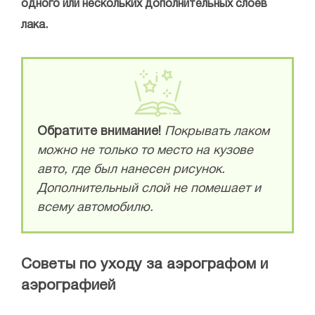
одного или нескольких дополнительных слоев
лака.
Обратите внимание!
Покрывать лаком
можно не только то место на кузове
авто, где был нанесен рисунок.
Дополнительный слой не помешает и
всему автомобилю.
Советы по уходу за аэрографом и
аэрографией