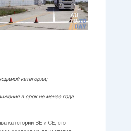
ходимой категории;
ижения в срок не менее года.
ва категории ВЕ и СЕ, его