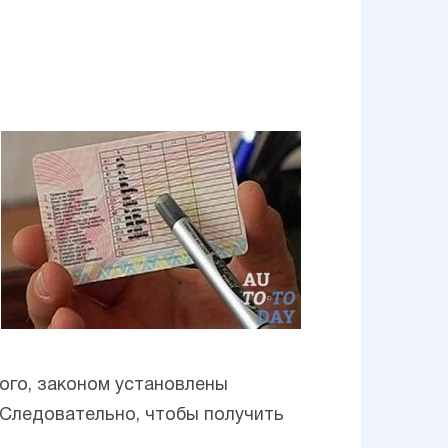
того, законом установлены
 Следовательно, чтобы получить