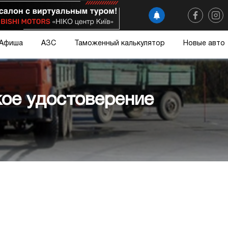
Афиша
АЗС
Таможенный калькулятор
Новые авто
ое удостоверение