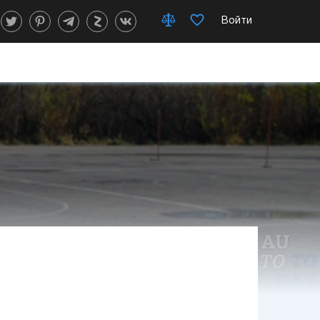
Войти