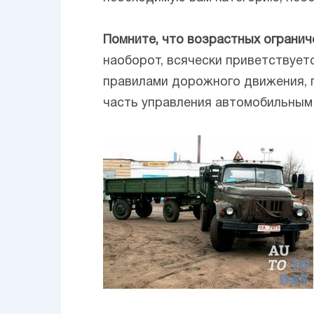
Помните, что возрастных огранич
наоборот, всячески приветствует
правилами дорожного движения, 
часть управления автомобильным