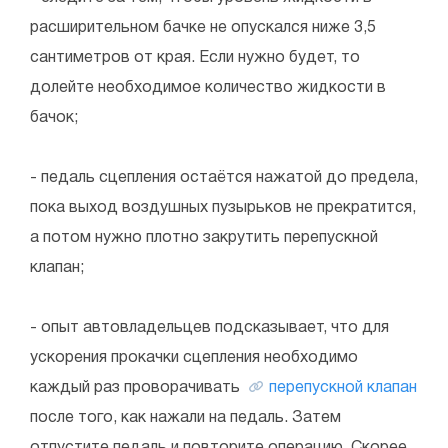
расширительном бачке не опускался ниже 3,5
сантиметров от края. Если нужно будет, то
долейте необходимое количество жидкости в
бачок;
- педаль сцепления остаётся нажатой до предела,
пока выход воздушных пузырьков не прекратится,
а потом нужно плотно закрутить перепускной
клапан;
- опыт автовладельцев подсказывает, что для
ускорения прокачки сцепления необходимо
каждый раз проворачивать
перепускной клапан
после того, как нажали на педаль. Затем