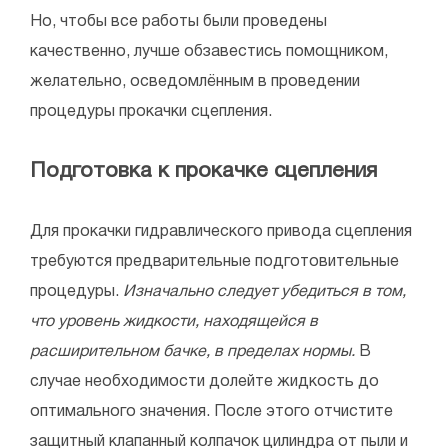
Но, чтобы все работы были проведены
качественно, лучше обзавестись помощником,
желательно, осведомлённым в проведении
процедуры прокачки сцепления.
Подготовка к прокачке сцепления
Для прокачки гидравлического привода сцепления
требуются предварительные подготовительные
процедуры.
Изначально следует убедиться в том,
что уровень жидкости, находящейся в
расширительном бачке, в пределах нормы.
В
случае необходимости долейте жидкость до
оптимального значения. После этого отчистите
защитный клапанный колпачок цилиндра от пыли и