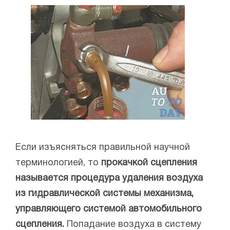
Если изъясняться правильной научной
терминологией, то
прокачкой сцепления
называется процедура удаления воздуха
из гидравлической системы механизма,
управляющего системой автомобильного
сцепления.
Попадание воздуха в систему