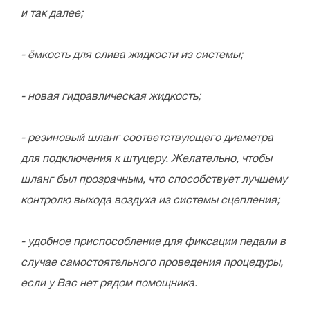
и так далее;
- ёмкость для слива жидкости из системы;
- новая гидравлическая жидкость;
- резиновый шланг соответствующего диаметра
для подключения к штуцеру. Желательно, чтобы
шланг был прозрачным, что способствует лучшему
контролю выхода воздуха из системы сцепления;
- удобное приспособление для фиксации педали в
случае самостоятельного проведения процедуры,
если у Вас нет рядом помощника.