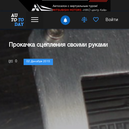
Войти
Прокачка сцепления своими руками
0
02 Декабря 2015