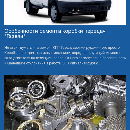
Особенности ремонта коробки передач
"Газели"
Не стоит думать, что ремонт КПП Газель своими руками – это просто.
Коробка передач - сложный механизм, передает крутящий момент с
вала двигателя на ведущие колеса. От него зависит ваша безопасность
и малейшие отклонения в работе КПП сигнализируют о ...