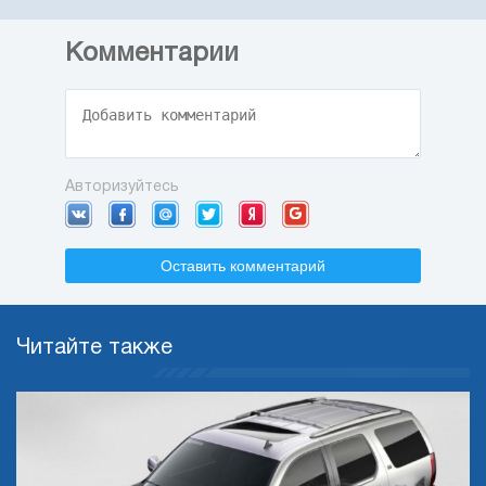
Комментарии
Авторизуйтесь
Оставить комментарий
Читайте также