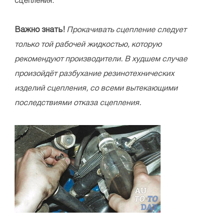
сцепления.
Важно знать!
Прокачивать сцепление следует
только той рабочей жидкостью, которую
рекомендуют производители. В худшем случае
произойдёт разбухание резинотехнических
изделий сцепления, со всеми вытекающими
последствиями отказа сцепления.