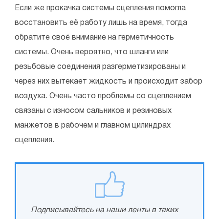
Если же прокачка системы сцепления помогла
восстановить её работу лишь на время, тогда
обратите своё внимание на герметичность
системы. Очень вероятно, что шланги или
резьбовые соединения разгерметизированы и
через них вытекает жидкость и происходит забор
воздуха. Очень часто проблемы со сцеплением
связаны с износом сальников и резиновых
манжетов в рабочем и главном цилиндрах
сцепления.
Подписывайтесь на наши ленты в таких