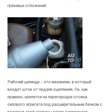
грязевых отложений.
Рабочий цилиндр – это механизм, в который
входит шток от педали сцепления. Он, как
правило, крепится на перегородке отсека
силового агрегата под расширительным бачком с