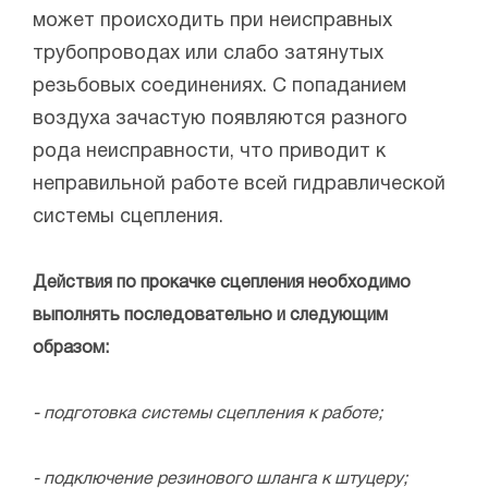
может происходить при неисправных
трубопроводах или слабо затянутых
резьбовых соединениях. С попаданием
воздуха зачастую появляются разного
рода неисправности, что приводит к
неправильной работе всей гидравлической
системы сцепления.
Действия по прокачке сцепления необходимо
выполнять последовательно и следующим
образом:
- подготовка системы сцепления к работе;
- подключение резинового шланга к штуцеру;