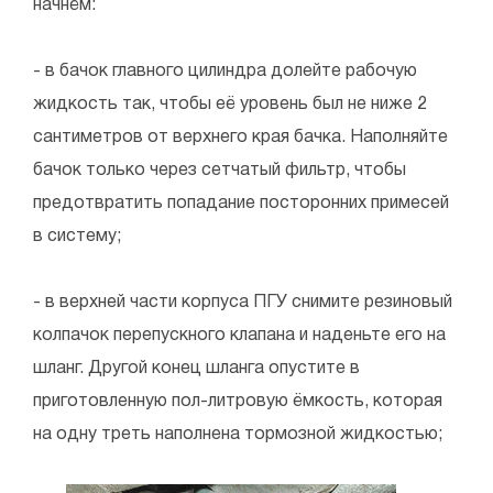
начнём:
- в бачок главного цилиндра долейте рабочую
жидкость так, чтобы её уровень был не ниже 2
сантиметров от верхнего края бачка. Наполняйте
бачок только через сетчатый фильтр, чтобы
предотвратить попадание посторонних примесей
в систему;
- в верхней части корпуса ПГУ снимите резиновый
колпачок перепускного клапана и наденьте его на
шланг. Другой конец шланга опустите в
приготовленную пол-литровую ёмкость, которая
на одну треть наполнена тормозной жидкостью;