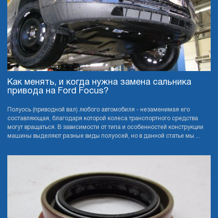
Как менять, и когда нужна замена сальника
привода на Ford Focus?
Полуось (приводной вал) любого автомобиля - незаменимая его
составляющая, благодаря которой колеса транспортного средства
могут вращаться. В зависимости от типа и особенностей конструкции
машины выделяют разные виды полуосей, но в данной статье мы ...