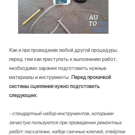
Как и при проведении любой другой процедуры,
перед тем как приступать к выполнению работ,
необходимо заранее подготовить нужные
материалы и инструменты.
Перед прокачкой
системы сцепления нужно подготовить
следующее:
- стандартный набор инструментов, которыми
зачастую пользуются при проведении ремонтных
работ: пассатижи, набор гаечных ключей, отвёртки