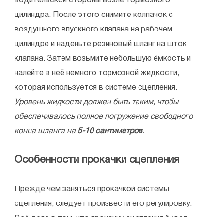
водительской стороны возле тормозного
цилиндра. После этого снимите колпачок с
воздушного впускного клапана на рабочем
цилиндре и наденьте резиновый шланг на шток
клапана. Затем возьмите небольшую ёмкость и
налейте в неё немного тормозной жидкости,
которая используется в системе сцепления.
Уровень жидкости должен быть таким, чтобы
обеспечивалось полное погружение свободного
конца шланга на
5-10 сантиметров
.
Особенности прокачки сцепления
Прежде чем заняться прокачкой системы
сцепления, следует произвести его регулировку.