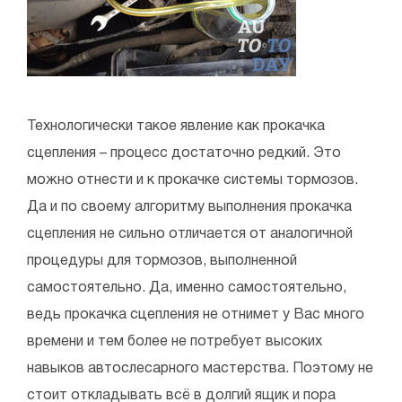
Технологически такое явление как прокачка
сцепления – процесс достаточно редкий. Это
можно отнести и к прокачке системы тормозов.
Да и по своему алгоритму выполнения прокачка
сцепления не сильно отличается от аналогичной
процедуры для тормозов, выполненной
самостоятельно. Да, именно самостоятельно,
ведь прокачка сцепления не отнимет у Вас много
времени и тем более не потребует высоких
навыков автослесарного мастерства. Поэтому не
стоит откладывать всё в долгий ящик и пора