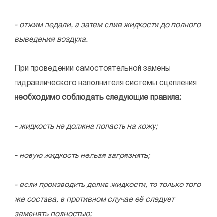
- отжим педали, а затем слив жидкости до полного
выведения воздуха.
При проведении самостоятельной замены
гидравлического наполнителя системы сцепления
необходимо соблюдать следующие правила:
- жидкость не должна попасть на кожу;
- новую жидкость нельзя загрязнять;
- если производить долив жидкости, то только того
же состава, в противном случае её следует
заменять полностью;