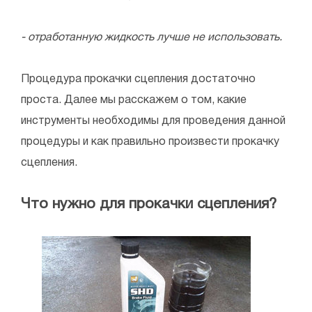
- отработанную жидкость лучше не использовать.
Процедура прокачки сцепления достаточно
проста. Далее мы расскажем о том, какие
инструменты необходимы для проведения данной
процедуры и как правильно произвести прокачку
сцепления.
Что нужно для прокачки сцепления?