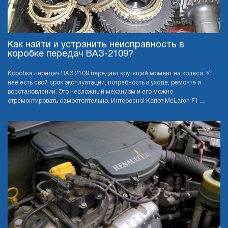
Как найти и устранить неисправность в
коробке передач ВАЗ-2109?
Коробка передач ВАЗ 2109 передаёт крутящий момент на колеса. У
неё есть свой срок эксплуатации, потребность в уходе, ремонте и
восстановлении. Это несложный механизм и его можно
отремонтировать самостоятельно. Интересно! Капот McLaren F1 ...