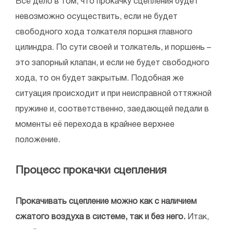
Всё дело в том, что прокачку сцепления будет
невозможно осуществить, если не будет
свободного хода толкателя поршня главного
цилиндра. По сути своей и толкатель, и поршень –
это запорный клапан, и если не будет свободного
хода, то он будет закрытым. Подобная же
ситуация происходит и при неисправной оттяжной
пружине и, соответственно, заедающей педали в
моменты её перехода в крайнее верхнее
положение.
Процесс прокачки сцепления
Прокачивать сцепление можно как с наличием
сжатого воздуха в системе, так и без него.
Итак,