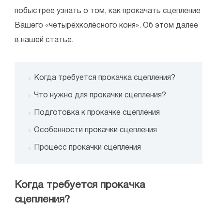
побыстрее узнать о том, как прокачать сцепление
Вашего «четырёхколёсного коня». Об этом далее
в нашей статье.
Когда требуется прокачка сцепления?
Что нужно для прокачки сцепления?
Подготовка к прокачке сцепления
Особенности прокачки сцепления
Процесс прокачки сцепления
Когда требуется прокачка
сцепления?