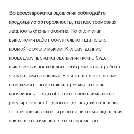
Во время прокачки сцепления соблюдайте
предельную осторожность, так как тормозная
жидкость очень токсична.
По окончании
выполнения работ обязательно тщательно
промойте руки с мылом. К слову, данную
процедуру прокачки сцепления нужно будет
выполнять и после каких-либо ремонтных работ с
элементами сцепления. Если же после прокачки
сцепления положительных результатов не
проявилось, тогда обратите своё внимание на
регулировку свободного хода педали сцепления.
Порой причина плохой работы системы сцепления
заключается именно в этом параметре.