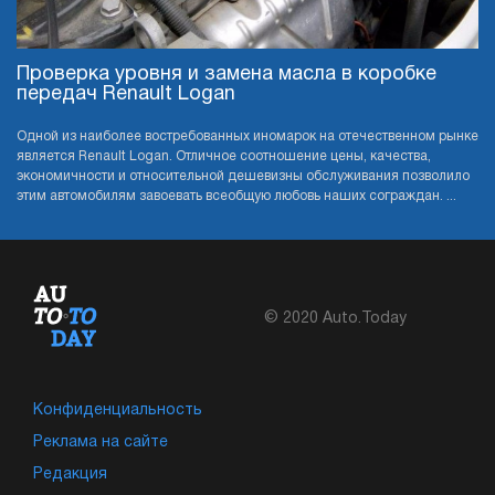
Проверка уровня и замена масла в коробке
передач Renault Logan
Одной из наиболее востребованных иномарок на отечественном рынке
является Renault Logan. Отличное соотношение цены, качества,
экономичности и относительной дешевизны обслуживания позволило
этим автомобилям завоевать всеобщую любовь наших сограждан. ...
© 2020 Auto.Today
Конфиденциальность
Реклама на сайте
Редакция