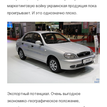
маркетинговую войну украинская продукция пока
проигрывает. И это однозначно плохо.
Экспортный потенциал. Очень выгодное
экономико-географическое положение,