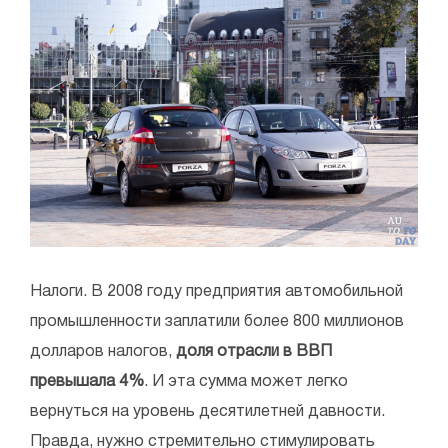
Налоги. В 2008 году предприятия автомобильной
промышленности заплатили более 800 миллионов
долларов налогов,
доля отрасли в ВВП
превышала 4%
. И эта сумма может легко
вернуться на уровень десятилетней давности.
Правда, нужно стремительно стимулировать