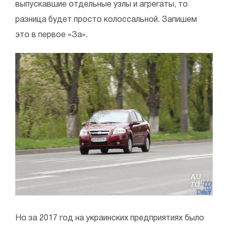
выпускавшие отдельные узлы и агрегаты, то
разница будет просто колоссальной. Запишем
это в первое «За».
Но за 2017 год на украинских предприятиях было