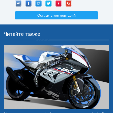
Оставить комментарий
Читайте также