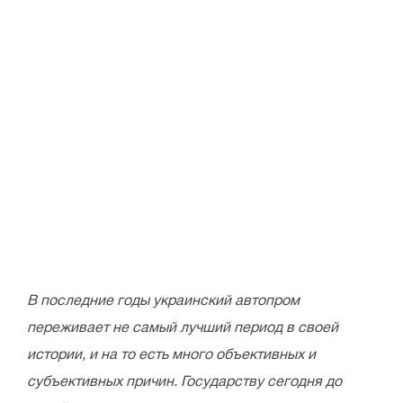
В последние годы украинский автопром
переживает не самый лучший период в своей
истории, и на то есть много объективных и
субъективных причин. Государству сегодня до