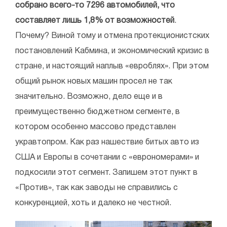
собрано всего-то 7296 автомобилей, что
составляет лишь 1,8% от возможностей
.
Почему? Виной тому и отмена протекционистских
постановлений Кабмина, и экономический кризис в
стране, и настоящий наплыв «евроблях». При этом
общий рынок новых машин просел не так
значительно. Возможно, дело еще и в
преимущественно бюджетном сегменте, в
котором особенно массово представлен
укравтопром. Как раз нашествие битых авто из
США и Европы в сочетании с «еврономерами» и
подкосили этот сегмент. Запишем этот пункт в
«Против», так как заводы не справились с
конкуренцией, хоть и далеко не честной.