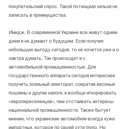
покупательский спрос. Такой потенциал нельзя не
записать в преимущества.
Имидж. В современной Украине все живут одним
днем и не думают о будущем. Если получил
небольшую выгоду сегодня, то не хочется уже и о
завтра думать. Так происходит и с
автомобильной промышленностью. Для
государственного аппарата сегодня интереснее
получить лояльный электорат, сократив ввозные
пошлины и другие налоги, и вообще игнорировать
«европереселенцев», чем отстаивать интересы
национальной промышленности. Также бытует
мнение, что украинские автомобили всегда хуже
импортных, которое по своей сути глупо. Но