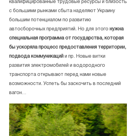
квалифицированные трудовые ресурсы и близость
с большими рынками сбыта наделяют Украину
большим потенциалом по развитию
автосборочных предприятий. Но для этого
нужна
специальная программа от государства, которая
бы ускоряла процесс предоставления территории,
подвода коммуникаций
и пр. Новые витки
развития электромобилей и водородного
транспорта открывают перед нами новые
возможности. Успеть бы заскочить в последний
вагон…