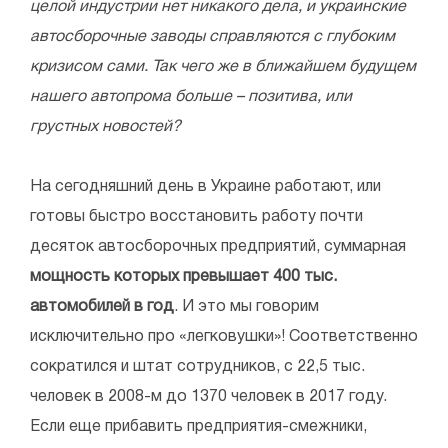
целой индустрии нет никакого дела, и украинские
автосборочные заводы справляются с глубоким
кризисом сами. Так чего же в ближайшем будущем
нашего автопрома больше – позитива, или
грустных новостей?
На сегодняшний день в Украине работают, или
готовы быстро восстановить работу почти
десяток автосборочных предприятий, суммарная
мощность которых превышает 400 тыс.
автомобилей в год
. И это мы говорим
исключительно про «легковушки»! Соответственно
сократился и штат сотрудников, с 22,5 тыс.
человек в 2008-м до 1370 человек в 2017 году.
Если еще прибавить предприятия-смежники,