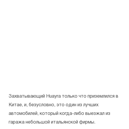
Захватывающий Huayra только что приземлился в
Китае, и, безусловно, это один из лучших
автомобилей, который когда-либо выезжал из
гаража небольшой итальянской фирмы.