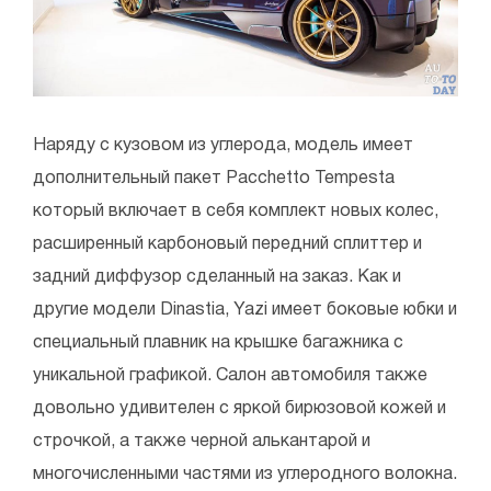
Наряду с кузовом из углерода, модель имеет
дополнительный пакет Pacchetto Tempesta
который включает в себя комплект новых колес,
расширенный карбоновый передний сплиттер и
задний диффузор сделанный на заказ. Как и
другие модели Dinastia, Yazi имеет боковые юбки и
специальный плавник на крышке багажника с
уникальной графикой. Салон автомобиля также
довольно удивителен с яркой бирюзовой кожей и
строчкой, а также черной алькантарой и
многочисленными частями из углеродного волокна.