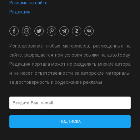
Реклама на сайте
Редакция
Использование любых материалов, размещенных на
сайте, разрешается при условии ссылки на auto.today.
Редакция портала может не разделять мнение автора
и не несет ответственности за авторские материалы,
за достоверность и содержание рекламы
ПОДПИСКА