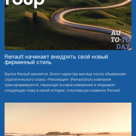
Renault начинает внедрять свой новый
фирменный стиль
Группа Renault меняется. Всего через три месяца после объявления
стратегического плана «Ренолюция» (Renaulution) компания
трансформируется, переходит в новое измерение и открывает
следующую главу в своей истории, получившую название Renault ...