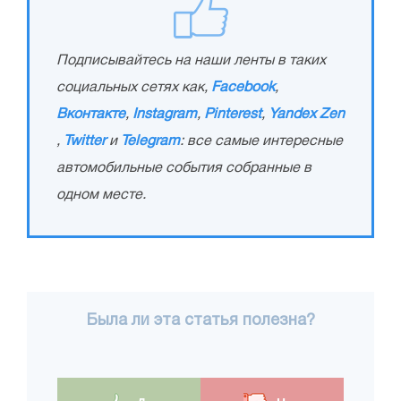
Подписывайтесь на наши ленты в таких
социальных сетях как,
Facebook
,
Вконтакте
,
Instagram
,
Pinterest
,
Yandex Zen
,
Twitter
и
Telegram
: все самые интересные
автомобильные события собранные в
одном месте.
Была ли эта статья полезна?