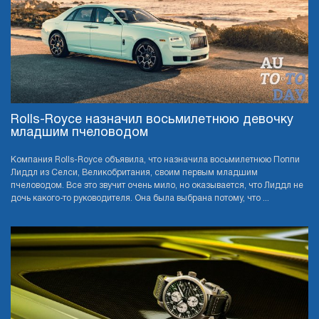
Rolls-Royce назначил восьмилетнюю девочку
младшим пчеловодом
Компания Rolls-Royce объявила, что назначила восьмилетнюю Поппи
Лиддл из Селси, Великобритания, своим первым младшим
пчеловодом. Все это звучит очень мило, но оказывается, что Лиддл не
дочь какого-то руководителя. Она была выбрана потому, что ...