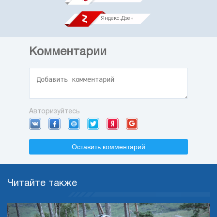
Яндекс.Дзен
Комментарии
Авторизуйтесь
Оставить комментарий
Читайте также