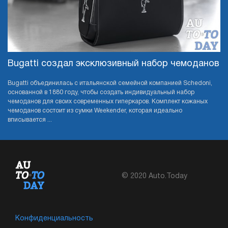
Bugatti создал эксклюзивный набор чемоданов
Bugatti объединилась с итальянской семейной компанией Schedoni,
основанной в 1880 году, чтобы создать индивидуальный набор
чемоданов для своих современных гиперкаров. Комплект кожаных
чемоданов состоит из сумки Weekender, которая идеально
вписывается ...
© 2020 Auto.Today
Конфиденциальность