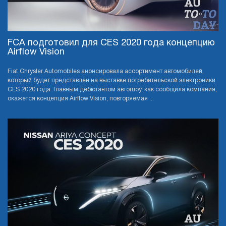
FCA подготовил для CES 2020 года концепцию
Airflow Vision
Fiat Chrysler Automobiles анонсировала ассортимент автомобилей,
который будет представлен на выставке потребительской электроники
CES 2020 года. Главным дебютантом автошоу, как сообщила компания,
окажется концепция Airflow Vision, повторяемая ...