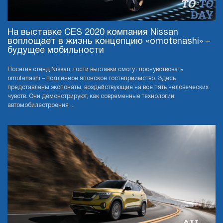
На выставке CES 2020 компания Nissan
воплощает в жизнь концепцию «omotenashi» –
будущее мобильности
Посетив стенд Nissan, гости выставки смогут прочувствовать
omotenashi – подлинное японское гостеприимство. Здесь
представлены экспонаты, воздействующие на все пять человеческих
чувств. Они демонстрируют, как современные технологии
автомобилестроения ...