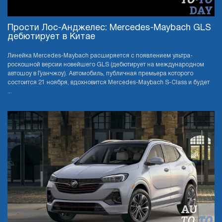
Прости Лос-Анджелес: Mercedes-Maybach GLS
дебютирует в Китае
Линейка Mercedes-Maybach расширяется с появлением ультра-
роскошной версии новейшего GLS (дебютирует на международном
автошоу в Гуанчжоу). Автомобиль, публичная премьера которого
состоится 21 ноября, вдохновится Mercedes-Maybach S-Class и будет
...