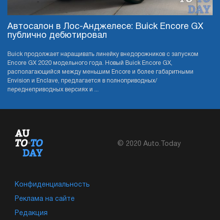
Автосалон в Лос-Анджелесе: Buick Encore GX
публично дебютировал
Buick продолжает наращивать линейку внедорожников с запуском
Encore GX 2020 модельного года. Новый Buick Encore GX,
располагающийся между меньшим Encore и более габаритными
Envision и Enclave, предлагается в полноприводных/
переднеприводных версиях и ...
© 2020 Auto.Today
Конфиденциальность
Реклама на сайте
Редакция