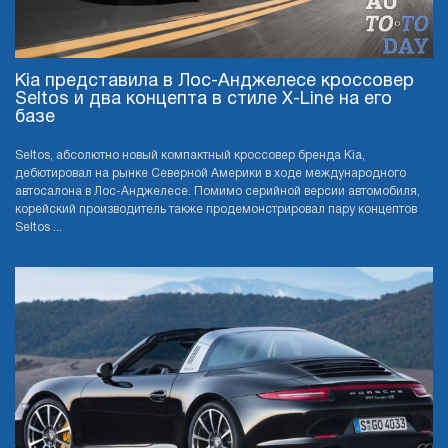
Kia представила в Лос-Анджелесе кроссовер
Seltos и два концепта в стиле X-Line на его
базе
Seltos, абсолютно новый компактный кроссовер бренда Kia,
дебютировал на рынке Северной Америки в ходе международного
автосалона в Лос-Анджелесе. Помимо серийной версии автомобиля,
корейский производитель также продемонстрировал пару концептов
Seltos ...