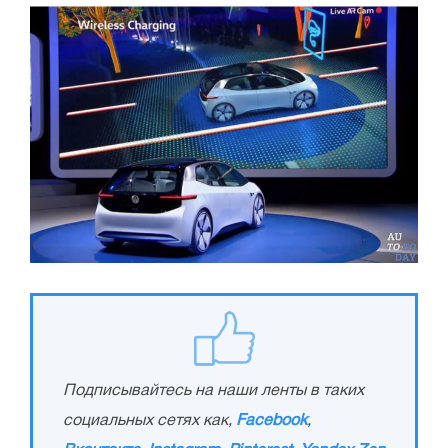
Подписывайтесь на наши ленты в таких
социальных сетях как,
Facebook
,