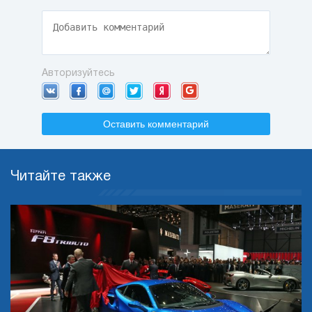
Авторизуйтесь
Оставить комментарий
Читайте также