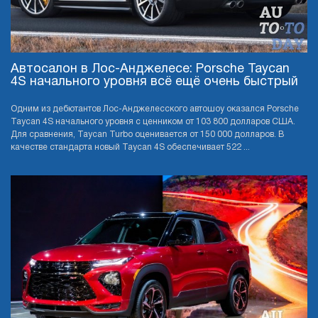
Автосалон в Лос-Анджелесе: Porsche Taycan
4S начального уровня всё ещё очень быстрый
Одним из дебютантов Лос-Анджелесского автошоу оказался Porsche
Taycan 4S начального уровня с ценником от 103 800 долларов США.
Для сравнения, Taycan Turbo оценивается от 150 000 долларов. В
качестве стандарта новый Taycan 4S обеспечивает 522 ...