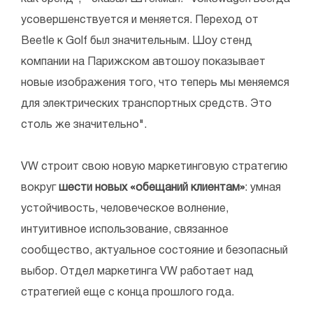
усовершенствуется и меняется. Переход от
Beetle к Golf был значительным. Шоу стенд
компании на Парижском автошоу показывает
новые изображения того, что теперь мы меняемся
для электрических транспортных средств. Это
столь же значительно".
VW строит свою новую маркетинговую стратегию
вокруг
шести новых «обещаний клиентам»
: умная
устойчивость, человеческое волнение,
интуитивное использование, связанное
сообщество, актуальное состояние и безопасный
выбор. Отдел маркетинга VW работает над
стратегией еще с конца прошлого года.