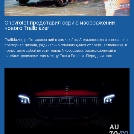
Chevrolet представил серию изображений
нового Trailblazer
Trailblazer, дебютировавший в рамках Лос-Анджелесского автосалона,
преподнёс дизайн, радикально отличающийся от предшественника, и
представил собой вместительный кроссовер, расположенный в
линейке производителя между Trax и Equinox. Передняя часть ...