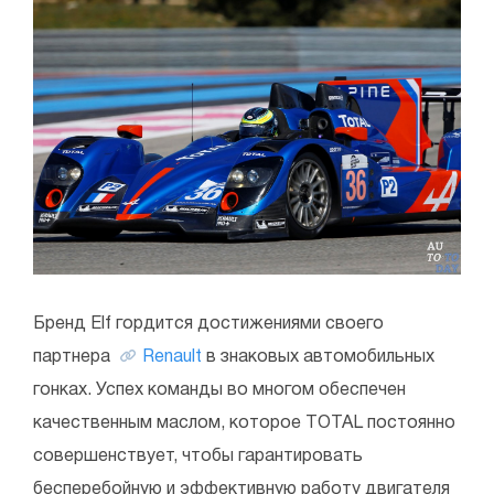
Бренд Elf гордится достижениями своего
партнера
Renault
в знаковых автомобильных
гонках. Успех команды во многом обеспечен
качественным маслом, которое TOTAL постоянно
совершенствует, чтобы гарантировать
бесперебойную и эффективную работу двигателя