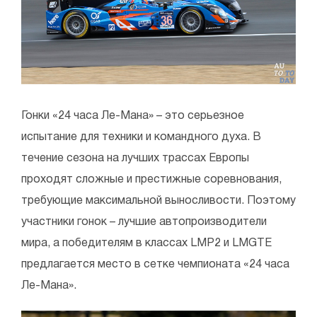
Гонки «24 часа Ле-Мана» – это серьезное
испытание для техники и командного духа. В
течение сезона на лучших трассах Европы
проходят сложные и престижные соревнования,
требующие максимальной выносливости. Поэтому
участники гонок – лучшие автопроизводители
мира, а победителям в классах LMP2 и LMGTE
предлагается место в сетке чемпионата «24 часа
Ле-Мана».