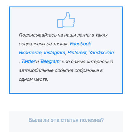
Подписывайтесь на наши ленты в таких
социальных сетях как,
Facebook
,
Вконтакте
,
Instagram
,
Pinterest
,
Yandex Zen
,
Twitter
и
Telegram
: все самые интересные
автомобильные события собранные в
одном месте.
Была ли эта статья полезна?