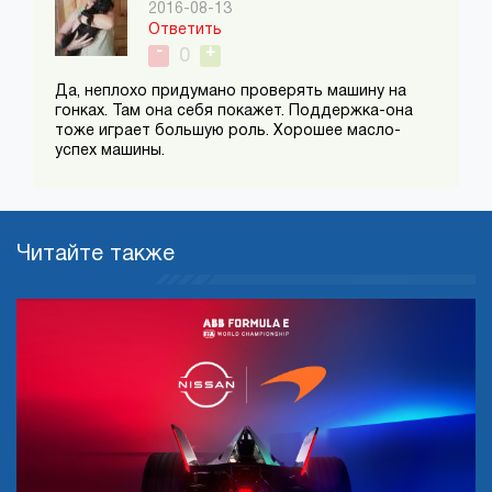
2016-08-13
Ответить
-
+
0
Да, неплохо придумано проверять машину на
гонках. Там она себя покажет. Поддержка-она
тоже играет большую роль. Хорошее масло-
успех машины.
Читайте также