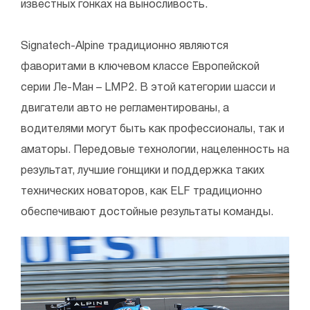
известных гонках на выносливость.
Signatech-Alpine традиционно являются
фаворитами в ключевом классе Европейской
серии Ле-Ман – LMP2. В этой категории шасси и
двигатели авто не регламентированы, а
водителями могут быть как профессионалы, так и
аматоры. Передовые технологии, нацеленность на
результат, лучшие гонщики и поддержка таких
технических новаторов, как ELF традиционно
обеспечивают достойные результаты команды.