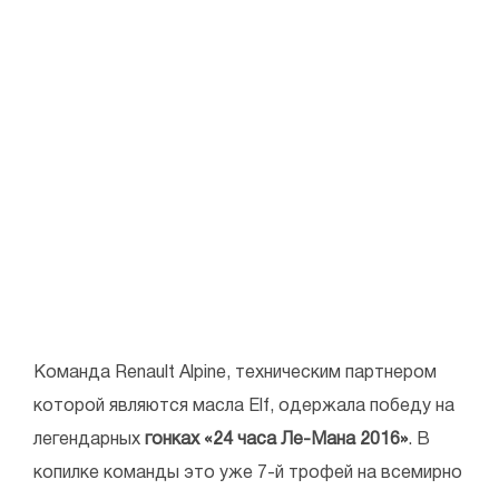
Команда Renault Alpine, техническим партнером
которой являются масла Elf, одержала победу на
легендарных
гонках «24 часа Ле-Мана 2016»
. В
копилке команды это уже 7-й трофей на всемирно