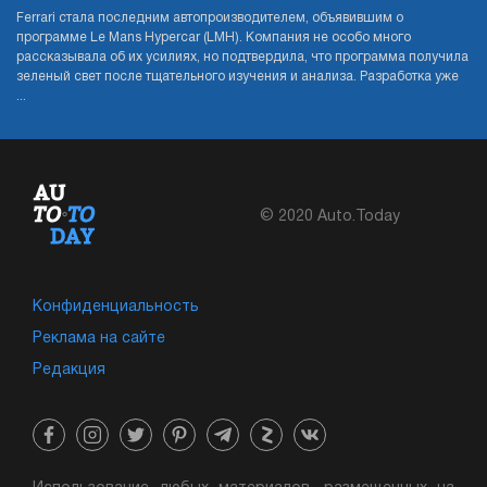
Ferrari стала последним автопроизводителем, объявившим о
программе Le Mans Hypercar (LMH). Компания не особо много
рассказывала об их усилиях, но подтвердила, что программа получила
зеленый свет после тщательного изучения и анализа. Разработка уже
...
© 2020 Auto.Today
Конфиденциальность
Реклама на сайте
Редакция