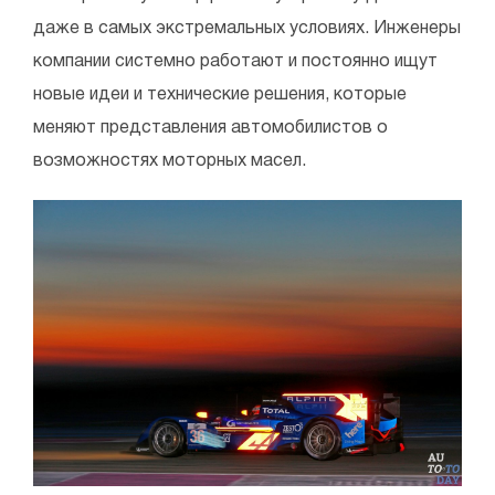
даже в самых экстремальных условиях. Инженеры
компании системно работают и постоянно ищут
новые идеи и технические решения, которые
меняют представления автомобилистов о
возможностях моторных масел.