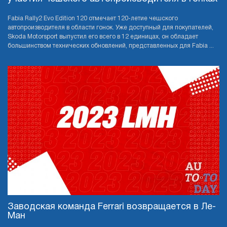
Fabia Rally2 Evo Edition 120 отмечает 120-летие чешского
автопроизводителя в области гонок. Уже доступный для покупателей,
Skoda Motorsport выпустил его всего в 12 единицах, он обладает
большинством технических обновлений, представленных для Fabia ...
Заводская команда Ferrari возвращается в Ле-
Ман