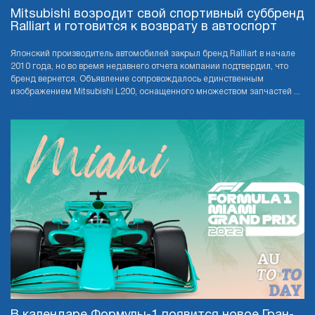
Mitsubishi возродит свой спортивный суббренд
Ralliart и готовится к возврату в автоспорт
Японский производитель автомобилей закрыл бренд Ralliart в начале
2010 года, но во время недавнего отчета компании подтвердил, что
бренд вернется. Объявление сопровождалось единственным
изображением Mitsubishi L200, оснащенного множеством запчастей ...