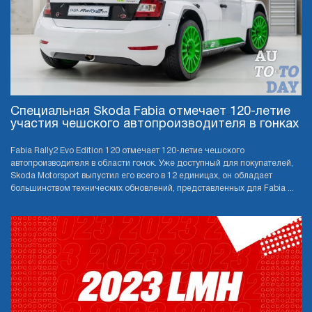
Специальная Skoda Fabia отмечает 120-летие
участия чешского автопроизводителя в гонках
Fabia Rally2 Evo Edition 120 отмечает 120-летие чешского
автопроизводителя в области гонок. Уже доступный для покупателей,
Skoda Motorsport выпустил его всего в 12 единицах, он обладает
большинством технических обновлений, представленных для Fabia ...