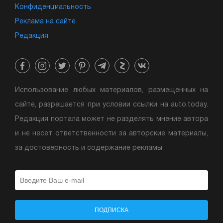
Конфиденциальность
Реклама на сайте
Редакция
Использование любых материалов, размещенных на
сайте, разрешается при условии ссылки на auto.today.
Редакция портала может не разделять мнение автора
и не несет ответственности за авторские материалы,
за достоверность и содержание рекламы
ПОДПИСКА