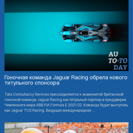
Гоночная команда Jaguar Racing обрела нового
титульного спонсора
Tata Consultancy Services присоединяется к знаменитой британской
гоночной команде Jaguar Racing как титульный партнер в преддверии
Чемпионата мира ABB FIA Formula E 2021/22. Команда будет выступать
как Jaguar TCS Racing. Ведущая международная ...