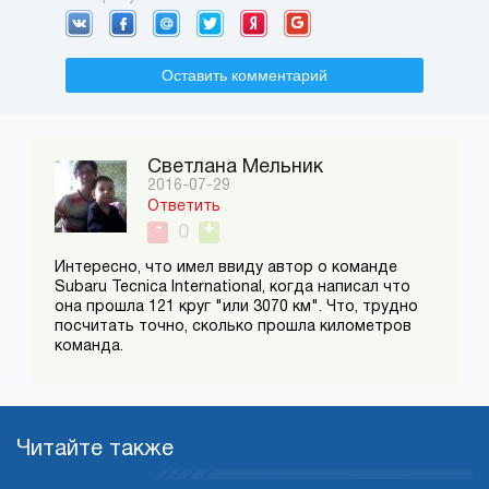
Оставить комментарий
Светлана Мельник
2016-07-29
Ответить
-
+
0
Интересно, что имел ввиду автор о команде
Subaru Tecnica International, когда написал что
она прошла 121 круг "или 3070 км". Что, трудно
посчитать точно, сколько прошла километров
команда.
Читайте также