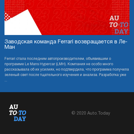
Заводская команда Ferrari возвращается в Ле-
Ман
Ferrari стала последним автопроизводителем, объявившим о
программе Le Mans Hypercar (LMH). Компания не особо много
рассказывала об их усилиях, но подтвердила, что программа получила
зеленый свет после тщательного изучения и анализа. Разработка уже
...
© 2020 Auto.Today