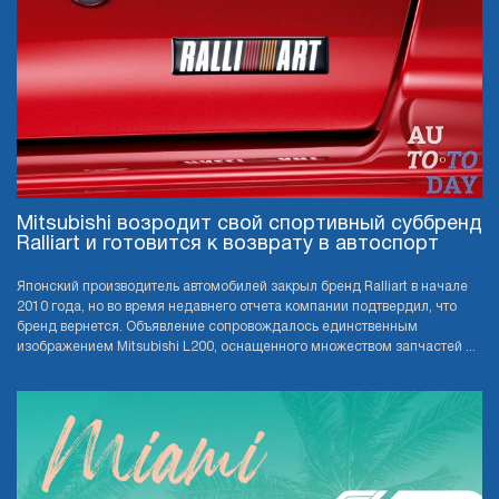
Mitsubishi возродит свой спортивный суббренд
Ralliart и готовится к возврату в автоспорт
Японский производитель автомобилей закрыл бренд Ralliart в начале
2010 года, но во время недавнего отчета компании подтвердил, что
бренд вернется. Объявление сопровождалось единственным
изображением Mitsubishi L200, оснащенного множеством запчастей ...