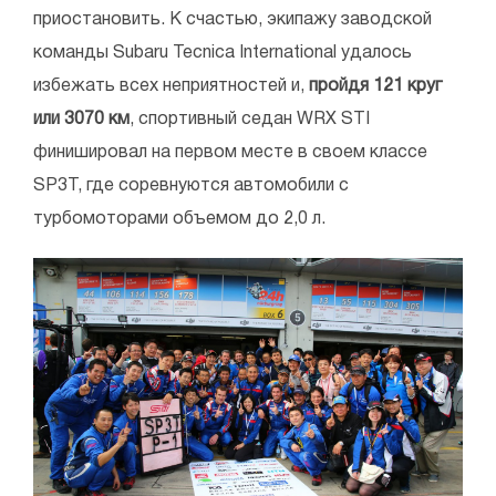
приостановить. К счастью, экипажу заводской
команды Subaru Tecnica International удалось
избежать всех неприятностей и,
пройдя 121 круг
или 3070 км
, спортивный седан WRX STI
финишировал на первом месте в своем классе
SP3T, где соревнуются автомобили с
турбомоторами объемом до 2,0 л.