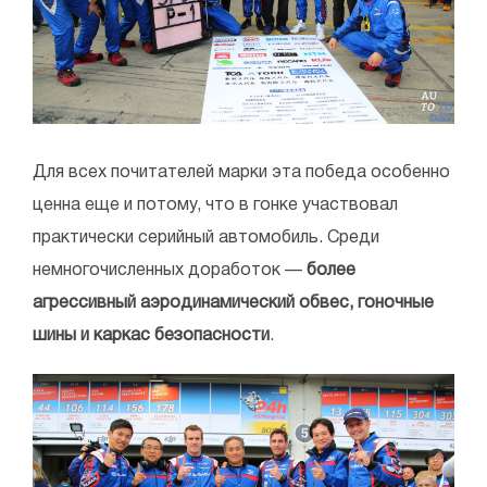
Для всех почитателей марки эта победа особенно
ценна еще и потому, что в гонке участвовал
практически серийный автомобиль. Среди
немногочисленных доработок —
более
агрессивный аэродинамический обвес, гоночные
шины и каркас безопасности
.