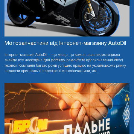
Мотозапчастини від Інтернет-магазину AutoDil
Інтернет-магазин AutoDil — це місце, де кожен власник мотоцикла
знайде все необхідне для догляду, ремонту та вдосконалення своєї
техніки. Компанія багато років успішно працює на українському ринку,
надаючи оригінальні, перевірені мотозапчастини, які ...