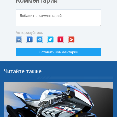
Комментарии
Авторизуйтесь
Оставить комментарий
Читайте также