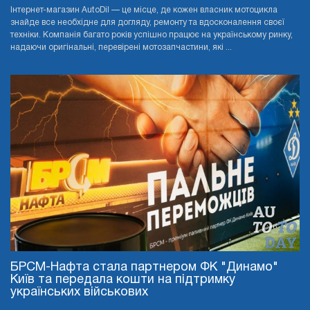
Інтернет-магазин AutoDil — це місце, де кожен власник мотоцикла
знайде все необхідне для догляду, ремонту та вдосконалення своєї
техніки. Компанія багато років успішно працює на українському ринку,
надаючи оригінальні, перевірені мотозапчастини, які ...
БРСМ-Нафта стала партнером ФК "Динамо"
Київ та передала кошти на підтримку
українських військових