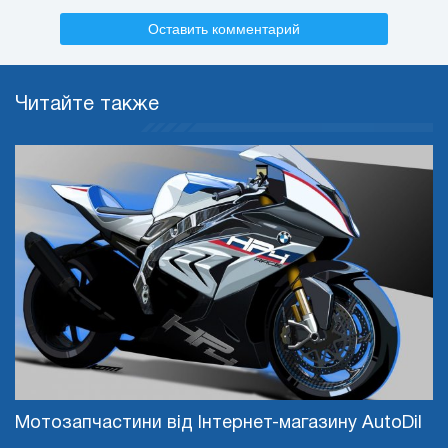
Оставить комментарий
Читайте также
Мотозапчастини від Інтернет-магазину AutoDil