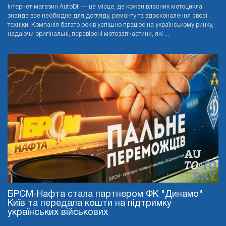
Інтернет-магазин AutoDil — це місце, де кожен власник мотоцикла
знайде все необхідне для догляду, ремонту та вдосконалення своєї
техніки. Компанія багато років успішно працює на українському ринку,
надаючи оригінальні, перевірені мотозапчастини, які ...
БРСМ-Нафта стала партнером ФК "Динамо"
Київ та передала кошти на підтримку
українських військових