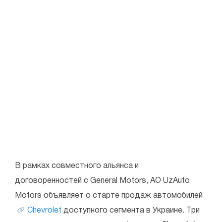
В рамках совместного альянса и
договоренностей с General Motors, АО UzAuto
Motors объявляет о старте продаж автомобилей
Chevrolet
доступного сегмента в Украине. Три