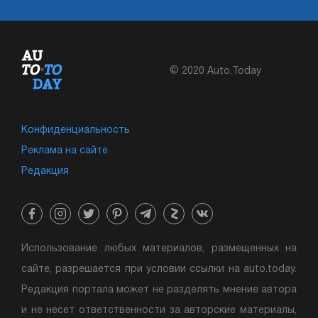
© 2020 Auto.Today
Конфиденциальность
Реклама на сайте
Редакция
Использование любых материалов, размещенных на
сайте, разрешается при условии ссылки на auto.today.
Редакция портала может не разделять мнение автора
и не несет ответственности за авторские материалы,