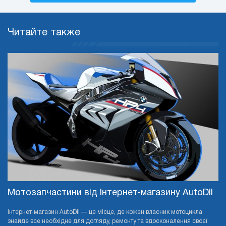
Читайте также
Мотозапчастини від Інтернет-магазину AutoDil
Інтернет-магазин AutoDil — це місце, де кожен власник мотоцикла
знайде все необхідне для догляду, ремонту та вдосконалення своєї