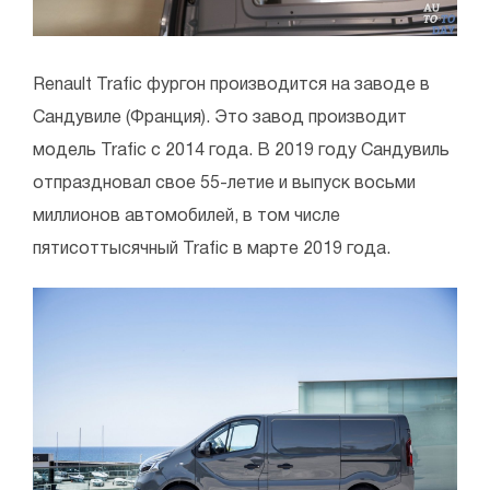
Renault Trafic фургон производится на заводе в
Сандувиле (Франция). Это завод производит
модель Trafic с 2014 года. В 2019 году Сандувиль
отпраздновал свое 55-летие и выпуск восьми
миллионов автомобилей, в том числе
пятисоттысячный Trafic в марте 2019 года.