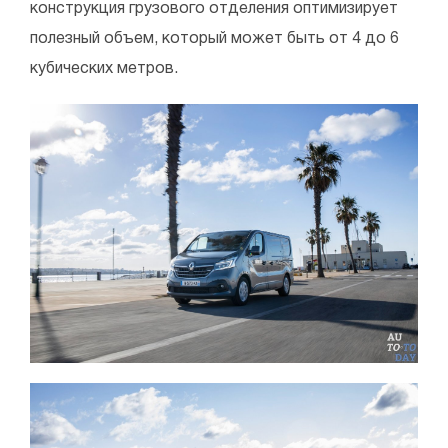
конструкция грузового отделения оптимизирует
полезный объем, который может быть от 4 до 6
кубических метров.