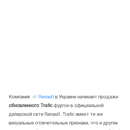
Компания
Renault
в Украине начинает продажи
обновленного Trafic
фургон в официальной
дилерской сети Renault. Trafic имеет те же
визуальные отличительные признаки, что и другие