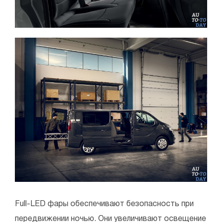
Full-LED фары обеспечивают безопасность при
передвижении ночью. Они увеличивают освещение