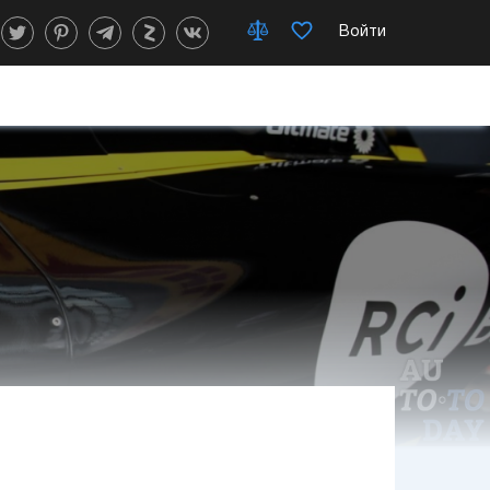
Войти