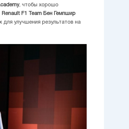
 Academy
, чтобы хорошо
ы
Renault F1 Team Бен Гемпшир
 для улучшения результатов на