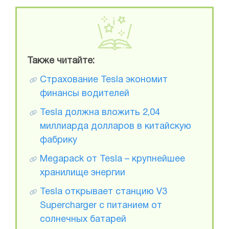
Также читайте:
Страхование Tesla экономит
финансы водителей
Tesla должна вложить 2,04
миллиарда долларов в китайскую
фабрику
Megapack от Tesla – крупнейшее
хранилище энергии
Tesla открывает станцию V3
Supercharger с питанием от
солнечных батарей