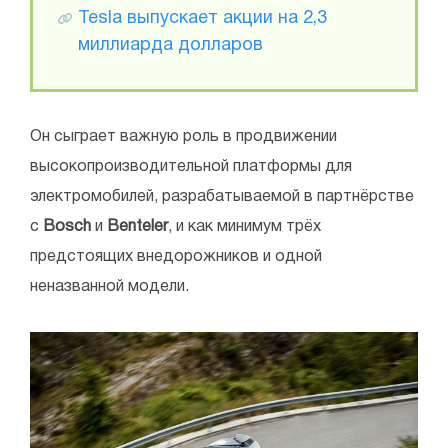
Tesla выпускает акции на 2,3
миллиарда долларов
Он сыграет важную роль в продвижении
высокопроизводительной платформы для
электромобилей, разрабатываемой в партнёрстве
с
Bosch
и
Benteler
, и как минимум трёх
предстоящих внедорожников и одной
неназванной модели.