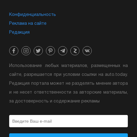
Конфиденциальность
Реклама на сайте
Редакция
Использование любых материалов, размещенных на
сайте, разрешается при условии ссылки на auto.today.
Редакция портала может не разделять мнение автора
и не несет ответственности за авторские материалы,
за достоверность и содержание рекламы