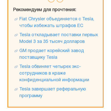
Рекомендуем для прочтения:
Fiat Chrysler объединяется с Tesla,
чтобы избежать штрафов ЕС
Tesla откладывает поставки первых
Model 3 за 35 тысяч долларов
GM продает корейский завод
поставщику Tesla
Tesla обвиняет четырех экс-
сотрудников в краже
конфиденциальной информации
Tesla завершает реферальную
программу