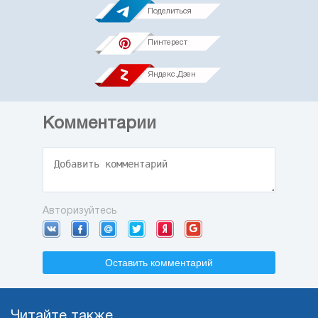
Поделиться
Пинтерест
Яндекс.Дзен
Комментарии
Авторизуйтесь
Оставить комментарий
Читайте также