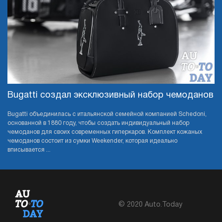
Bugatti создал эксклюзивный набор чемоданов
Bugatti объединилась с итальянской семейной компанией Schedoni,
основанной в 1880 году, чтобы создать индивидуальный набор
чемоданов для своих современных гиперкаров. Комплект кожаных
чемоданов состоит из сумки Weekender, которая идеально
вписывается ...
© 2020 Auto.Today