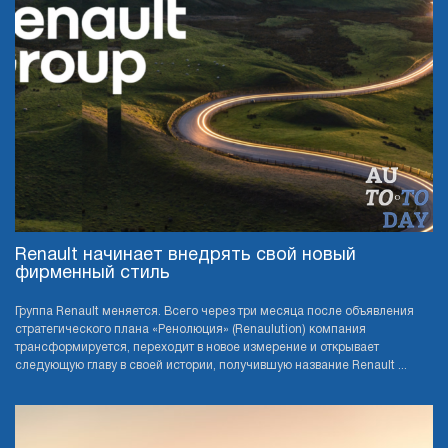
Renault начинает внедрять свой новый
фирменный стиль
Группа Renault меняется. Всего через три месяца после объявления
стратегического плана «Ренолюция» (Renaulution) компания
трансформируется, переходит в новое измерение и открывает
следующую главу в своей истории, получившую название Renault ...