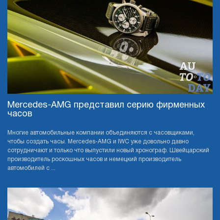
Mercedes-AMG представил серию фирменных
часов
Многие автомобильные компании объединяются с часовщиками,
чтобы создать часы. Mercedes-AMG и IWC уже довольно давно
сотрудничают и только что выпустили новый хронограф. Швейцарский
производитель роскошных часов и немецкий производитель
автомобилей с ...