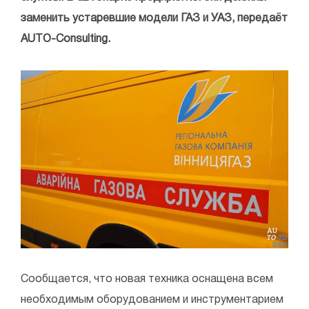
заменить устаревшие модели ГАЗ и УАЗ, передаёт
AUTO-Consulting.
Сообщается, что новая техника оснащена всем
необходимым оборудованием и инструментарием