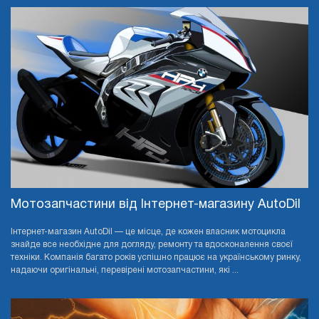
Мотозапчастини від Інтернет-магазину AutoDil
Інтернет-магазин AutoDil — це місце, де кожен власник мотоцикла
знайде все необхідне для догляду, ремонту та вдосконалення своєї
техніки. Компанія багато років успішно працює на українському ринку,
надаючи оригінальні, перевірені мотозапчастини, які ...