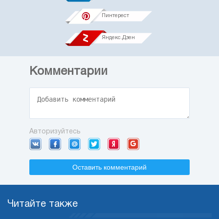
Пинтерест
Яндекс.Дзен
Комментарии
Авторизуйтесь
Оставить комментарий
Читайте также