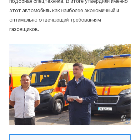
подобная спецтехника. В итоге утвердили именно
этот автомобиль как наиболее экономичный и
оптимально отвечающий требованиям
газовщиков.