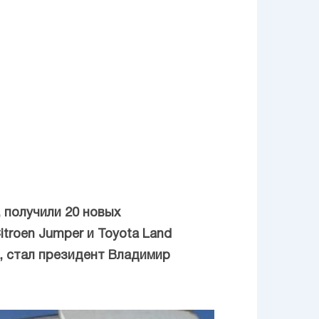
 получили 20 новых
troen Jumper и Toyota Land
, стал президент Владимир