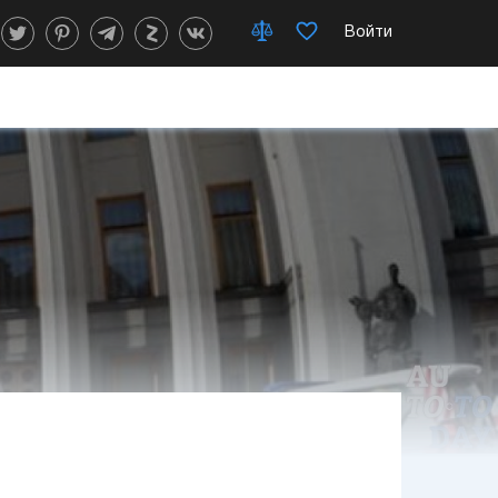
Войти