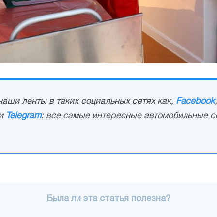
аши ленты в таких социальных сетях как,
Facebook
и
Telegram
: все самые интересные автомобильные с
Была ли эта статья полезна?