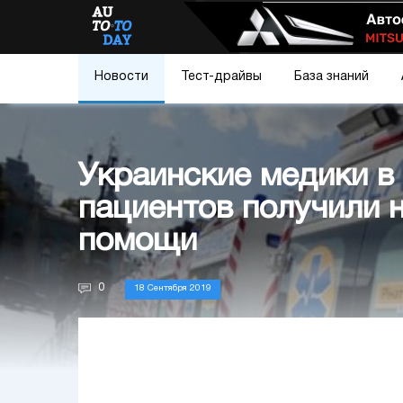
Новости
Тест-драйвы
База знаний
Украинские медики в
пациентов получили 
помощи
0
18 Сентября 2019