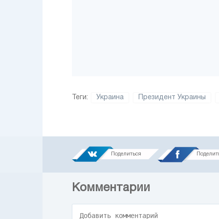
Теги:
Украина
Президент Украины
Поделиться
Поделит
Комментарии