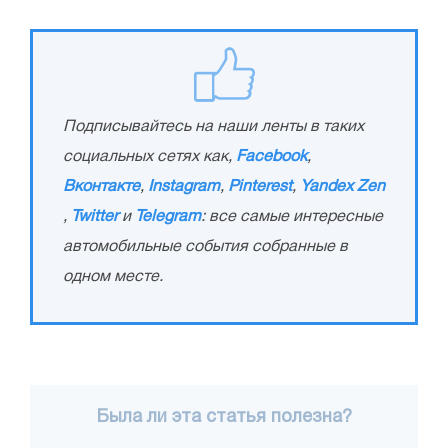
Подписывайтесь на наши ленты в таких
социальных сетях как,
Facebook
,
Вконтакте
,
Instagram
,
Pinterest
,
Yandex Zen
,
Twitter
и
Telegram
: все самые интересные
автомобильные события собранные в
одном месте.
Была ли эта статья полезна?