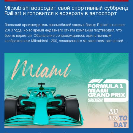
Mitsubishi возродит свой спортивный суббренд
Ralliart и готовится к возврату в автоспорт
Японский производитель автомобилей закрыл бренд Ralliart в начале
2010 года, но во время недавнего отчета компании подтвердил, что
бренд вернется. Объявление сопровождалось единственным
изображением Mitsubishi L200, оснащенного множеством запчастей ...