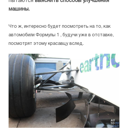
пытаются
выяснить способы улучшения
машины.
Что ж, интересно будет посмотреть на то, как
автомобили Формулы 1 , будучи уже в отставке,
посмотрят этому красавцу вслед.