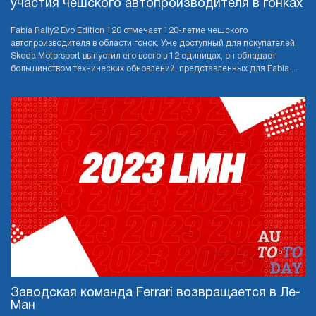
участия чешского автопроизводителя в гонках
Fabia Rally2 Evo Edition 120 отмечает 120-летие чешского
автопроизводителя в области гонок. Уже доступный для покупателей,
Skoda Motorsport выпустил его всего в 12 единицах, он обладает
большинством технических обновлений, представленных для Fabia ...
Заводская команда Ferrari возвращается в Ле-
Ман