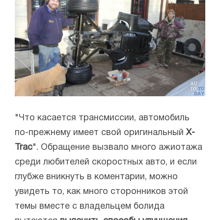
"Что касается трансмиссии, автомобиль
по-прежнему имеет свой оригинальный
X-
Trac
". Обращение вызвало много ажиотажа
среди любителей скоростных авто, и если
глубже вникнуть в коментарии, можно
увидеть то, как много сторонников этой
темы вместе с владельцем болида