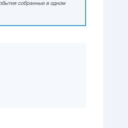
обытия собранные в одном