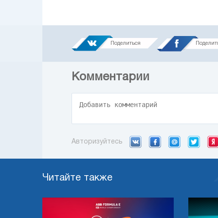
Поделиться
Поделит
Комментарии
Авторизуйтесь
Читайте также