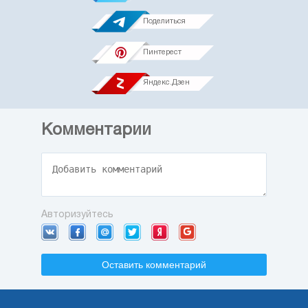
Поделиться
Пинтерест
Яндекс.Дзен
Комментарии
Авторизуйтесь
Оставить комментарий