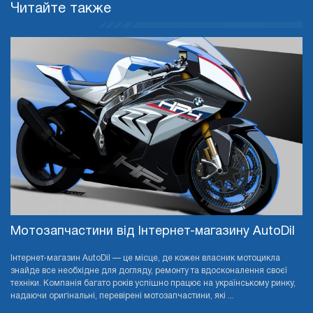
Читайте также
Мотозапчастини від Інтернет-магазину AutoDil
Інтернет-магазин AutoDil — це місце, де кожен власник мотоцикла
знайде все необхідне для догляду, ремонту та вдосконалення своєї
техніки. Компанія багато років успішно працює на українському ринку,
надаючи оригінальні, перевірені мотозапчастини, які ...