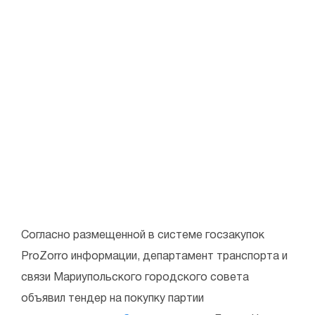
Согласно размещенной в системе госзакупок
ProZorro информации, департамент транспорта и
связи Мариупольского городского совета
объявил тендер на покупку партии