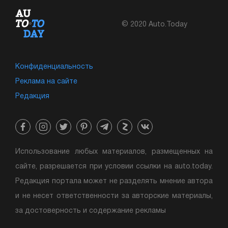
© 2020 Auto.Today
Конфиденциальность
Реклама на сайте
Редакция
Использование любых материалов, размещенных на
сайте, разрешается при условии ссылки на auto.today.
Редакция портала может не разделять мнение автора
и не несет ответственности за авторские материалы,
за достоверность и содержание рекламы