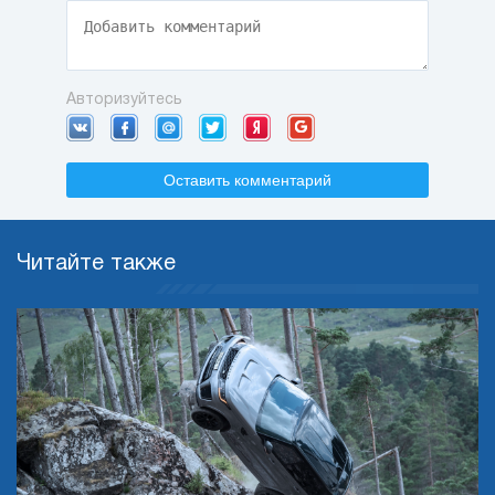
Авторизуйтесь
Оставить комментарий
Читайте также