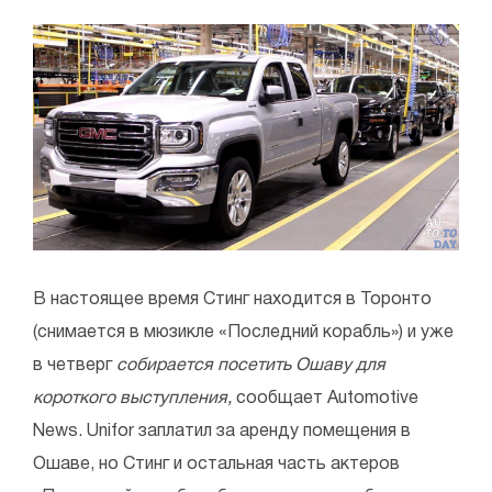
В настоящее время Стинг находится в Торонто
(снимается в мюзикле «Последний корабль») и уже
в четверг
собирается посетить Ошаву для
короткого выступления,
сообщает Automotive
News. Unifor заплатил за аренду помещения в
Ошаве, но Стинг и остальная часть актеров