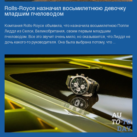
Rolls-Royce назначил восьмилетнюю девочку
младшим пчеловодом
Компания Rolls-Royce объявила, что назначила восьмилетнюю Поппи
Лиддл из Селси, Великобритания, своим первым младшим
пчеловодом. Все это звучит очень мило, но оказывается, что Лиддл не
дочь какого-то руководителя. Она была выбрана потому, что ...