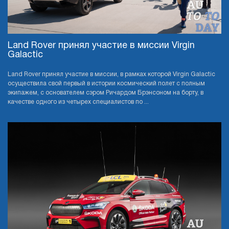
Land Rover принял участие в миссии Virgin
Galactic
Land Rover принял участие в миссии, в рамках которой Virgin Galactic
осуществила свой первый в истории космический полет с полным
экипажем, с основателем сэром Ричардом Брэнсоном на борту, в
качестве одного из четырех специалистов по ...