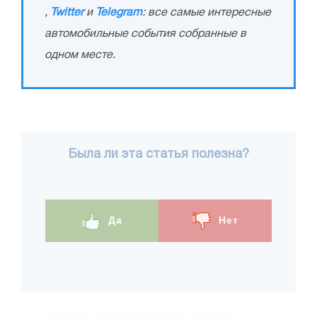
,
Twitter
и
Telegram
: все самые интересные
автомобильные события собранные в
одном месте.
Была ли эта статья полезна?
Да
Нет