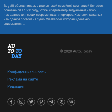
Bugatti объединилась с итальянской семейной компанией Schedoni,
основанной в 1880 году, чтобы создать индивидуальный набор
чемоданов для своих современных гиперкаров. Комплект кожаных
чемоданов состоит из сумки Weekender, которая идеально
вписывается ...
© 2020 Auto.Today
Конфиденциальность
Реклама на сайте
Редакция