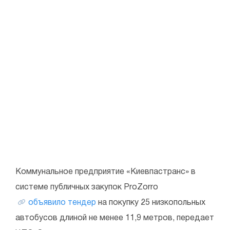
Коммунальное предприятие «Киевпастранс» в
системе публичных закупок ProZorro
объявило тендер
на покупку 25 низкопольных
автобусов длиной не менее 11,9 метров, передает