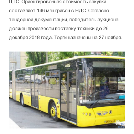
ЦТС. Ориентировочная стоимость закупки
составляет 146 млн гривен с НДС. Согласно
тендерной документации, победитель аукциона
должен произвести поставку техники до 26
декабря 2018 года. Торги назначены на 27 ноября.