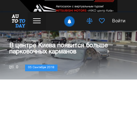
Войти
В центре Киева появится больше
парковочных карманов
0
05 Сентября 2018