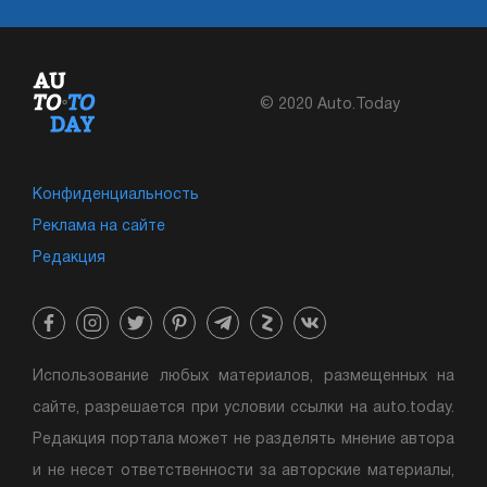
© 2020 Auto.Today
Конфиденциальность
Реклама на сайте
Редакция
Использование любых материалов, размещенных на
сайте, разрешается при условии ссылки на auto.today.
Редакция портала может не разделять мнение автора
и не несет ответственности за авторские материалы,