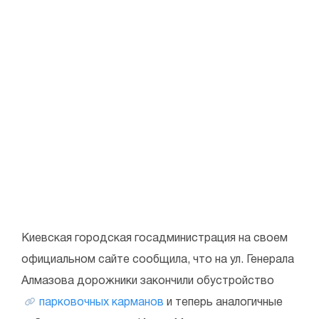
Киевская городская госадминистрация на своем
официальном сайте сообщила, что на ул. Генерала
Алмазова дорожники закончили обустройство
парковочных карманов
и теперь аналогичные