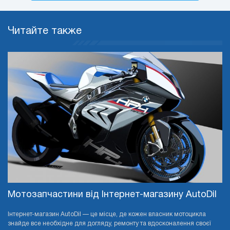
Читайте также
Мотозапчастини від Інтернет-магазину AutoDil
Інтернет-магазин AutoDil — це місце, де кожен власник мотоцикла
знайде все необхідне для догляду, ремонту та вдосконалення своєї