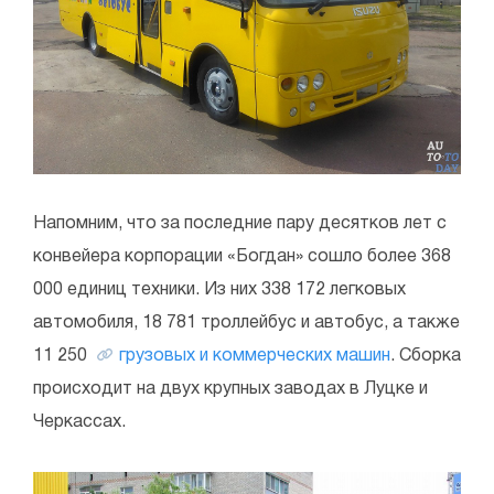
Напомним, что за последние пару десятков лет с
конвейера корпорации «Богдан» сошло более 368
000 единиц техники. Из них 338 172 легковых
автомобиля, 18 781 троллейбус и автобус, а также
11 250
грузовых и коммерческих машин
. Сборка
происходит на двух крупных заводах в Луцке и
Черкассах.