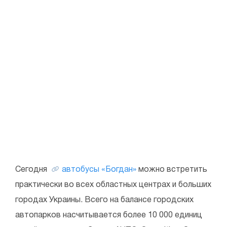
Сегодня
автобусы «Богдан»
можно встретить
практически во всех областных центрах и больших
городах Украины. Всего на балансе городских
автопарков насчитывается более 10 000 единиц