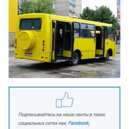
Подписывайтесь на наши ленты в таких
социальных сетях как,
Facebook
,