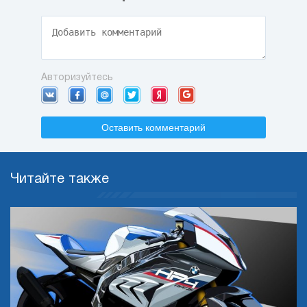
Авторизуйтесь
Оставить комментарий
Читайте также