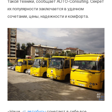
такой техники, сообщает AUTO-Consulting. Секрет
их популярности заключается в удачном
сочетании, цены, надежности и комфорта.