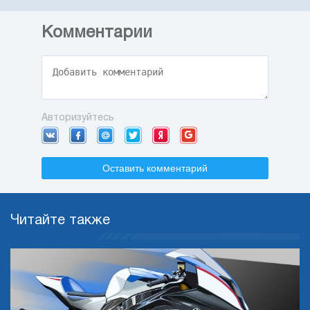
Комментарии
Авторизуйтесь
Оставить комментарий
Читайте также