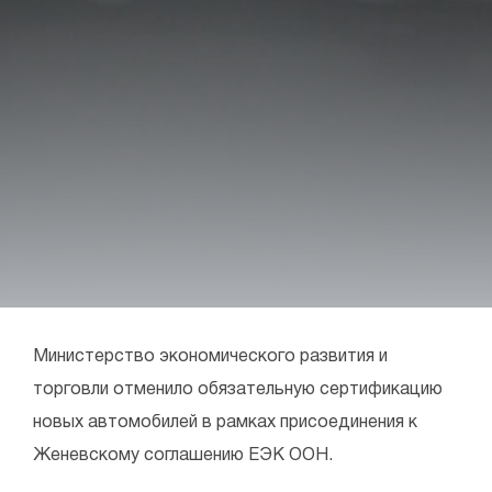
Министерство экономического развития и
торговли отменило обязательную сертификацию
новых автомобилей в рамках присоединения к
Женевскому соглашению ЕЭК ООН.