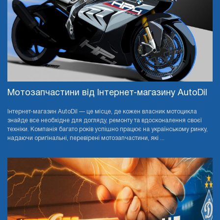
Мотозапчастини від Інтернет-магазину AutoDil
Інтернет-магазин AutoDil — це місце, де кожен власник мотоцикла
знайде все необхідне для догляду, ремонту та вдосконалення своєї
техніки. Компанія багато років успішно працює на українському ринку,
надаючи оригінальні, перевірені мотозапчастини, які ...