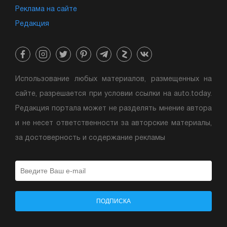
Реклама на сайте
Редакция
Использование любых материалов, размещенных на
сайте, разрешается при условии ссылки на auto.today.
Редакция портала может не разделять мнение автора
и не несет ответственности за авторские материалы,
за достоверность и содержание рекламы
ПОДПИСКА