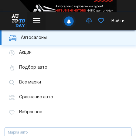
Войти
Автосалоны
Акции
Подбор авто
Все марки
Сравнение авто
Избранное
Марка авто