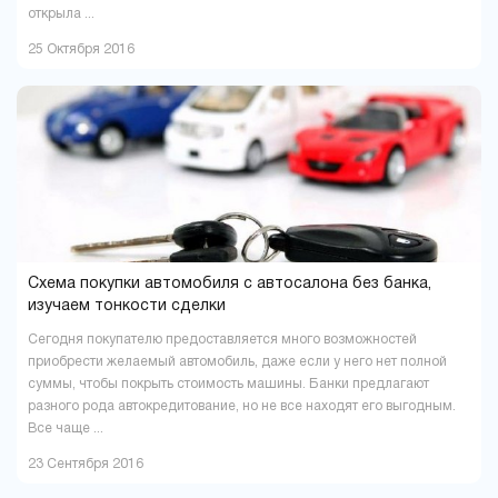
открыла ...
25 Октября 2016
Схема покупки автомобиля с автосалона без банка,
изучаем тонкости сделки
Сегодня покупателю предоставляется много возможностей
приобрести желаемый автомобиль, даже если у него нет полной
суммы, чтобы покрыть стоимость машины. Банки предлагают
разного рода автокредитование, но не все находят его выгодным.
Все чаще ...
23 Сентября 2016