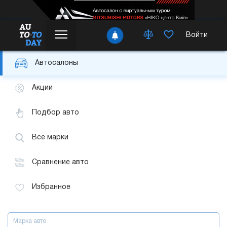
Войти
Автосалоны
Акции
Подбор авто
Все марки
Сравнение авто
Избранное
Марка авто