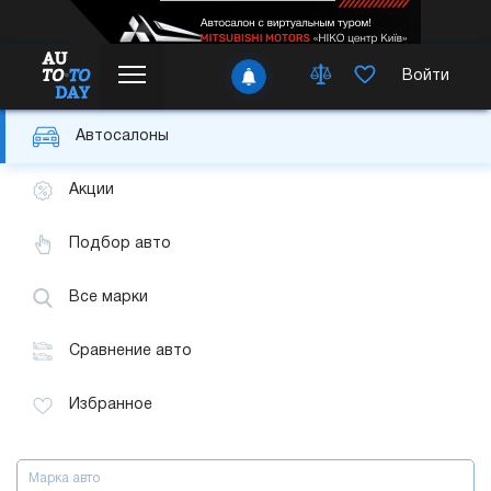
Войти
Автосалоны
Акции
Подбор авто
Все марки
Сравнение авто
Избранное
Марка авто