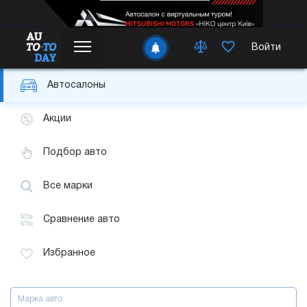
Войти
Автосалоны
Акции
Подбор авто
Все марки
Сравнение авто
Избранное
Марка авто