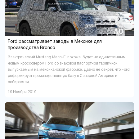
Ford рассматривает заводы в Мексике для
производства Bronco
Электрический Mustang Mach-E, похоже, будет не единственным
новым кроссовером Ford со знаковой паспортной табличкой,
выпускаемым на мексиканской фабрике. Давно не секрет, что Ford
реформирует производственную базу в Северной Америке и
собирается ...
19 Ноября 2019