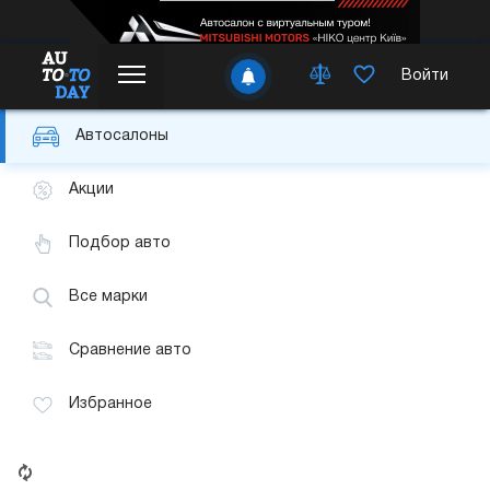
Войти
Автосалоны
Акции
Подбор авто
Все марки
Сравнение авто
Избранное