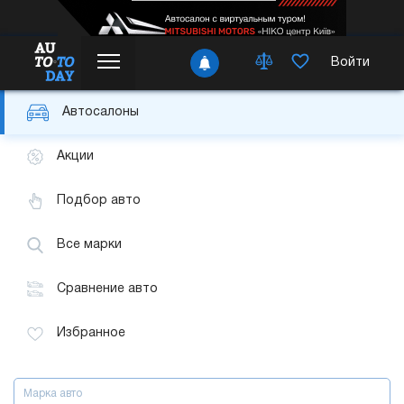
Войти
Автосалоны
Акции
Подбор авто
Все марки
Сравнение авто
Избранное
Марка авто