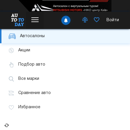
Войти
Автосалоны
Акции
Подбор авто
Все марки
Сравнение авто
Избранное