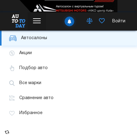
Войти
Автосалоны
Акции
Подбор авто
Все марки
Сравнение авто
Избранное