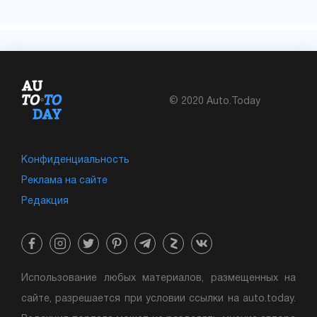
© 2020 Auto.Today
Конфиденциальность
Реклама на сайте
Редакция
Использование любых материалов, размещенных на
сайте, разрешается при условии ссылки на auto.today.