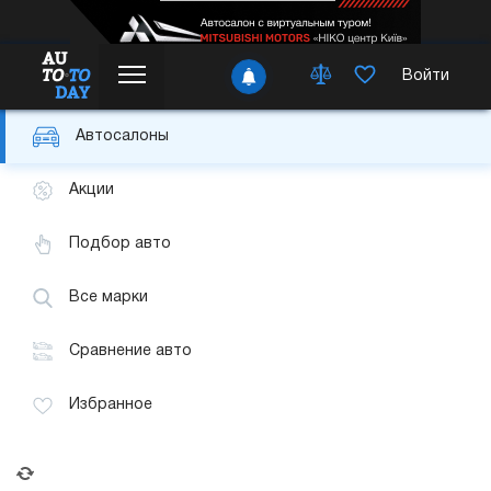
Войти
Автосалоны
Акции
Подбор авто
Все марки
Сравнение авто
Избранное