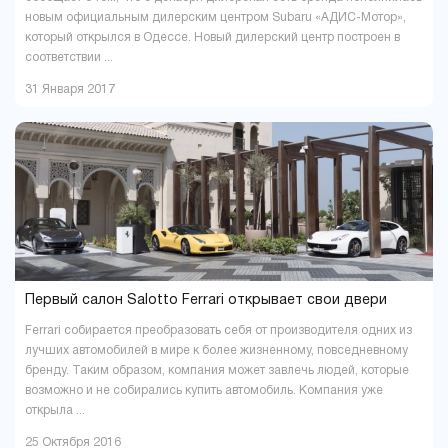
новым официальным дилерским центром Subaru «АДИС-Мотор»,
который открылся в Одессе. Новый дилерский центр построен в
соответствии ...
31 Января 2017
Первый салон Salotto Ferrari открывает свои двери
Ferrari собирается преобразовать себя от производителя одних из
лучших автомобилей в мире к более жизненному, повседневному
бренду. Таким образом, компания может завлечь людей, которые
возможно и не собирались купить автомобиль. Компания уже
открыла ...
25 Октября 2016