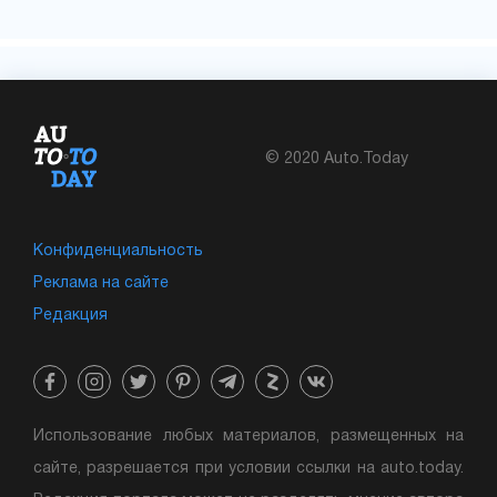
© 2020 Auto.Today
Конфиденциальность
Реклама на сайте
Редакция
Использование любых материалов, размещенных на
сайте, разрешается при условии ссылки на auto.today.