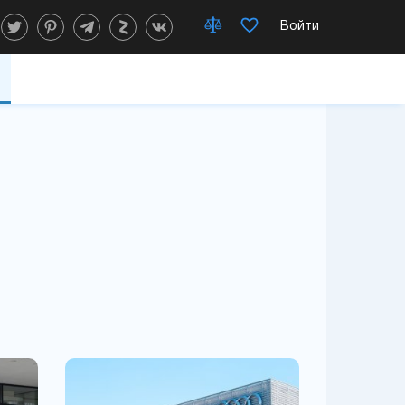
Войти