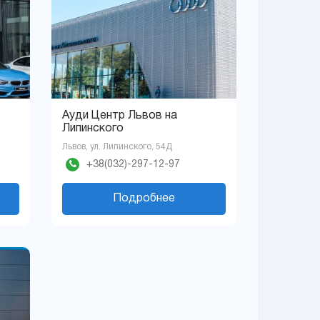
Ауди Центр Львов на
Липинского
Львов, ул. Липинского, 54Д
+38(032)-297-12-97
Подробнее