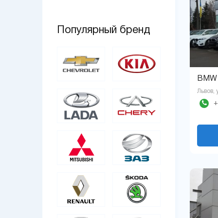
Популярный бренд
BMW 
Львов, 
+