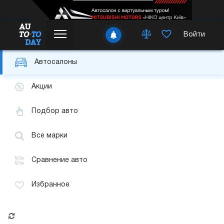
Войти
Автосалоны
Акции
Подбор авто
Все марки
Сравнение авто
Избранное